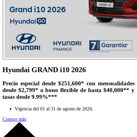
Hyundai GRAND i10 2026
Precio especial desde $251,600* con mensualidades
desde $2,799* o bono flexible de hasta $40,000** y
tasas desde 9.99%***
Vigencia del
01 al
31 de agosto
de 2026
.
Conoce más