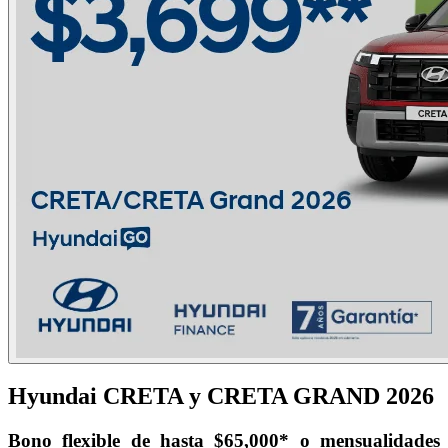
Hyundai CRETA y CRETA GRAND 2026
Bono flexible de hasta $65,000* o mensualidades