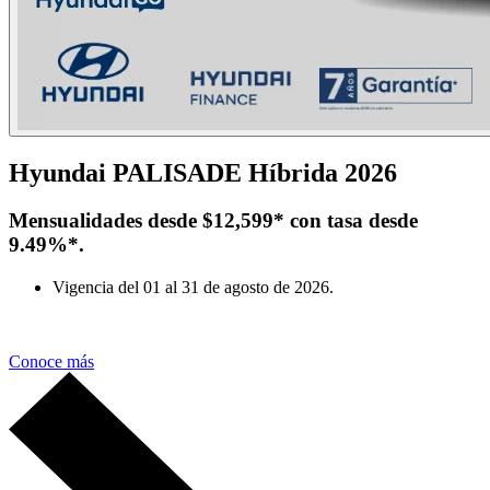
Hyundai PALISADE Híbrida 2026
Mensualidades desde $12,599* con tasa desde
9.49%*.
Vigencia del 01 al 31 de agosto de 2026.
Conoce más