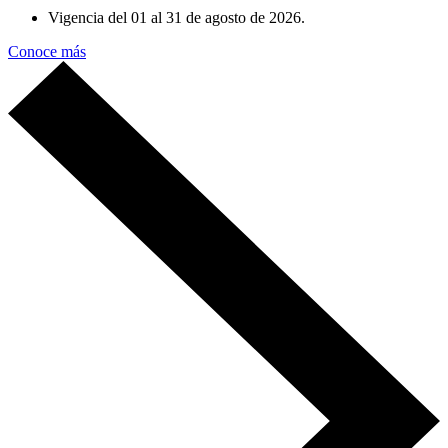
Vigencia del 01 al 31 de agosto de 2026.
Conoce más