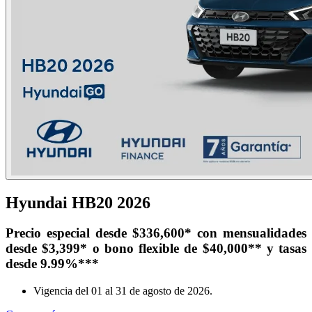
Hyundai HB20 2026
Precio especial desde $336,600* con mensualidades
desde $3,399* o bono flexible de $40,000** y tasas
desde 9.99%***
Vigencia del 01 al 31 de agosto de 2026.