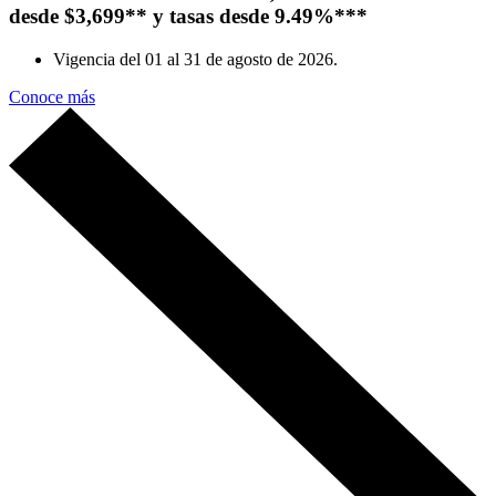
desde $3,699** y tasas desde 9.49%***
Vigencia del
01 al
31 de agosto
de 2026
.
Conoce más