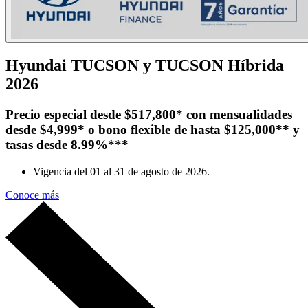
Hyundai TUCSON y TUCSON Híbrida
2026
Precio especial desde $517,800* con mensualidades
desde $4,999* o bono flexible de hasta $125,000** y
tasas desde 8.99%***
Vigencia del 01 al 31 de agosto de 2026.
Conoce más