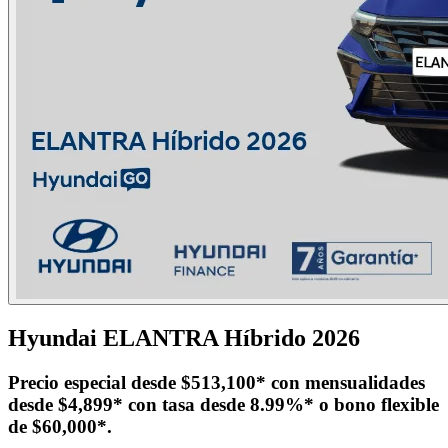
Hyundai ELANTRA Híbrido 2026
Precio especial desde $513,100* con mensualidades
desde $4,899* con tasa desde 8.99%* o bono flexible
de $60,000*.