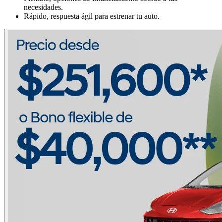
necesidades.
Rápido, respuesta ágil para estrenar tu auto.