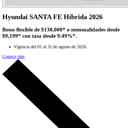
Hyundai SANTA FE Híbrida 2026
Bono flexible de $130,000* o mensualidades desde
$9,199* con tasa desde 9.49%*.
Vigencia del 01 al 31 de agosto de 2026.
Conoce más