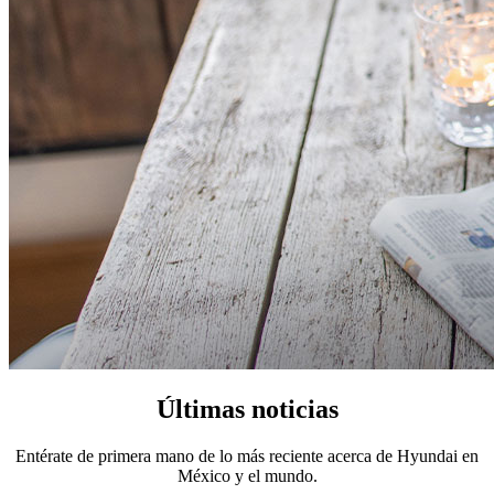
Últimas noticias
Entérate de primera mano de lo más reciente acerca de Hyundai en
México y el mundo.