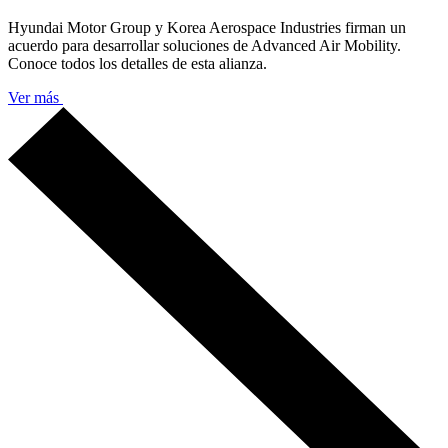
Hyundai Motor Group y Korea Aerospace Industries firman un
acuerdo para desarrollar soluciones de Advanced Air Mobility.
Conoce todos los detalles de esta alianza.
Ver más