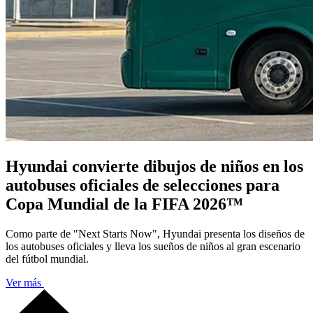
Hyundai convierte dibujos de niños en los
autobuses oficiales de selecciones para
Copa Mundial de la FIFA 2026™
Como parte de "Next Starts Now", Hyundai presenta los diseños de
los autobuses oficiales y lleva los sueños de niños al gran escenario
del fútbol mundial.
Ver más