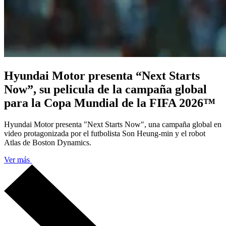
Hyundai Motor presenta “Next Starts
Now”, su pelicula de la campaña global
para la Copa Mundial de la FIFA 2026™
Hyundai Motor presenta "Next Starts Now", una campaña global en
video protagonizada por el futbolista Son Heung-min y el robot
Atlas de Boston Dynamics.
Ver más