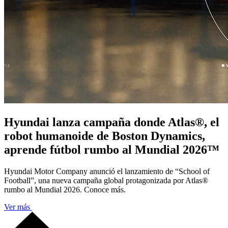
Hyundai lanza campaña donde Atlas®, el
robot humanoide de Boston Dynamics,
aprende fútbol rumbo al Mundial 2026™
Hyundai Motor Company anunció el lanzamiento de “School of
Football”, una nueva campaña global protagonizada por Atlas®
rumbo al Mundial 2026. Conoce más.
Ver más