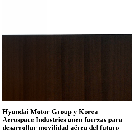
Hyundai Motor Group y Korea
Aerospace Industries unen fuerzas para
desarrollar movilidad aérea del futuro