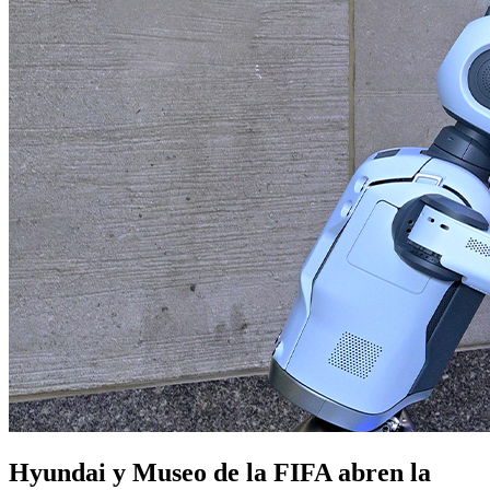
Hyundai y Museo de la FIFA abren la