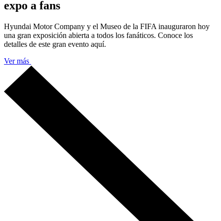
expo a fans
Hyundai Motor Company y el Museo de la FIFA inauguraron hoy
una gran exposición abierta a todos los fanáticos. Conoce los
detalles de este gran evento aquí.
Ver más