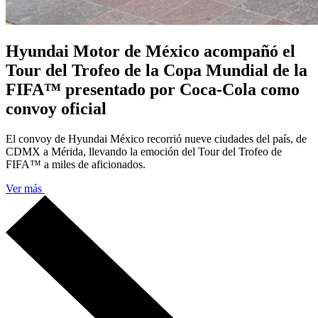
Hyundai Motor de México acompañó el
Tour del Trofeo de la Copa Mundial de la
FIFA™ presentado por Coca-Cola como
convoy oficial
El convoy de Hyundai México recorrió nueve ciudades del país, de
CDMX a Mérida, llevando la emoción del Tour del Trofeo de
FIFA™ a miles de aficionados.
Ver más