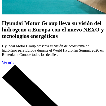
Hyundai Motor Group lleva su visión del
hidrógeno a Europa con el nuevo NEXO y
tecnologías energéticas
Hyundai Motor Group presenta su visión de ecosistema de
hidrógeno para Europa durante el World Hydrogen Summit 2026 en
Rotterdam. Conoce todos los detalles.
Ver más