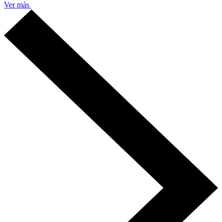
Ver más