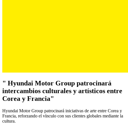
" Hyundai Motor Group patrocinará
intercambios culturales y artísticos entre
Corea y Francia"
Hyundai Motor Group patrocinará iniciativas de arte entre Corea y
Francia, reforzando el vínculo con sus clientes globales mediante la
cultura.