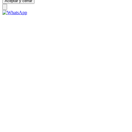
Aceptar y cerrar