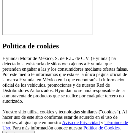
Política de cookies
Hyundai Motor de México, S. de R.L. de C.V. (Hyundai) ha
detectado la existencia de sitios web ajenos a Hyundai que
pretenden engañar a las y los consumidores mediante ofertas falsas.
Por este medio te informamos que esta es la única página oficial de
la marca Hyundai en México en la que encontrarás la información
oficial de los vehículos, promociones y de nuestra Red de
Distribuidores Autorizados. Hyundai no se hará responsable de la
compraventa de productos que se realice por cualquier tercero no
autorizado.
Nuestro sitio utiliza cookies y tecnologías similares ("cookies"). Al
hacer uso de este sitio confirmas estar de acuerdo en el uso de
cookies, al igual que en nuestro
Aviso de Privacidad
y
Términos de
Uso
. Para más información conoce nuestra
Política de Cookies
.