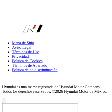
Mapa de Sitio
Aviso Legal
Términos de Uso
Privacidad
Política de Cookies
Términos de Apartado
Política de no discriminación
Hyundai es una marca registrada de Hyundai Motor Company.
Todos los derechos reservados. ©2026 Hyundai Motor de México.