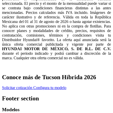
seleccionada. El precio y el monto de la mensualidad puede variar si
se contrata bajo condiciones financieras distintas a las antes
mencionadas. Precios calculados más IVA incluido. Imágenes de
carácter ilustrativo y de referencia. Válida en toda la República
Mexicana del 01 al 31 de agosto de 2026 o hasta agotar existencias.
No aplica con otras promociones ni en la compra de flotillas. Para
conocer planes y modalidades de crédito, precios, requisitos de
contratación, comisiones, términos y condiciones visita tu
Distribuidor Hyundai® favorito. La oferta aquí anunciada será la
única oferta comercial publicitada y vigente por parte de
HYUNDAI MOTOR DE MÉXICO, S. DE R.L. DE C.V.
durante el periodo indicado y podrá cambiar a discreción de la
marca. Cualquier otra oferta comercial no es válida.
Conoce más de Tucson Híbrida 2026
Solicitar cotización
Configura tu modelo
Footer section
Modelos