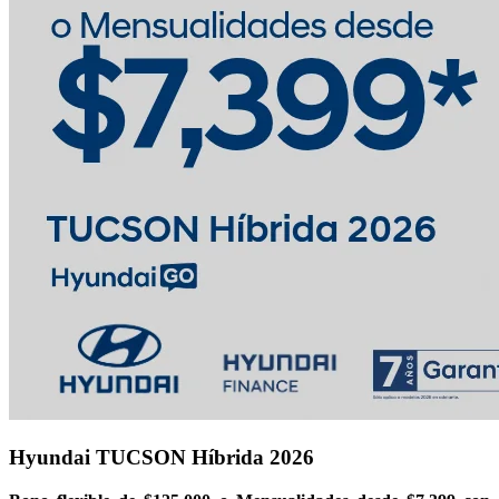
Hyundai TUCSON Híbrida 2026