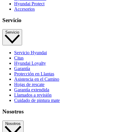
Hyundai Protect
Accesorios
Servicio
Servicio
Servicio Hyundai
Citas
Hyundai Loyalty
Garantía
Protección en Llantas
Asistencia en el Camino
Hojas de rescate
Garantía extendida
Llamados a revisión
Cuidado de pintura mate⁠
Nosotros
Nosotros