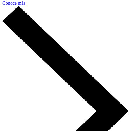
Conoce más