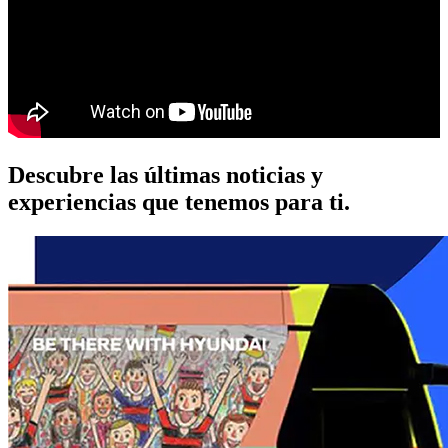
Descubre las últimas noticias y
experiencias que tenemos para ti.