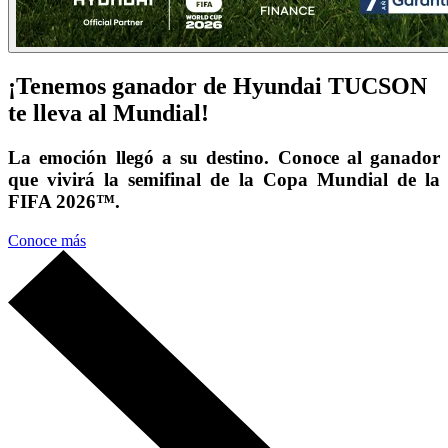
¡Tenemos ganador de Hyundai TUCSON
te lleva al Mundial!
La emoción llegó a su destino. Conoce al ganador
que vivirá la semifinal de la Copa Mundial de la
FIFA 2026™.
Conoce más