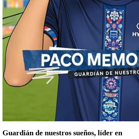
Guardián de nuestros sueños, líder en