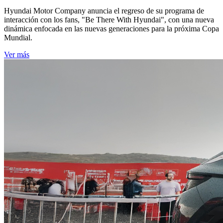
Hyundai Motor Company anuncia el regreso de su programa de
interacción con los fans, "Be There With Hyundai", con una nueva
dinámica enfocada en las nuevas generaciones para la próxima Copa
Mundial.
Ver más