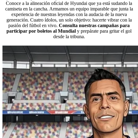
Conoce a la alineación oficial de Hyundai que ya está sudando la
camiseta en la cancha. Armamos un equipo imparable que junta la
experiencia de nuestras leyendas con la audacia de la nueva
generación. Cuatro ídolos, un solo objetivo: hacerte vibrar con la
pasión del fútbol en vivo.
Consulta nuestras campañas para
participar por boletos al Mundial
y prepárate para gritar el gol
desde la tribuna.