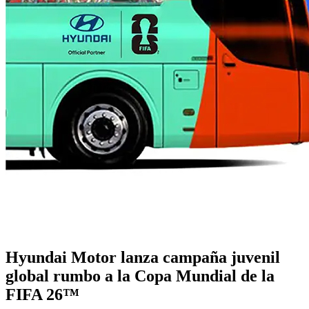
Hyundai Motor lanza campaña juvenil
global rumbo a la Copa Mundial de la
FIFA 26™