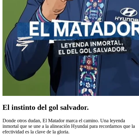
El instinto del gol salvador.
Donde otros dudan, El Matador marca el camino. Una leyenda
inmortal que se une a la alineación Hyundai para recordarnos que la
efectividad es la clave de la gloria.