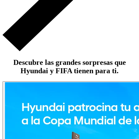
Descubre las grandes sorpresas que
Hyundai y FIFA tienen para ti.