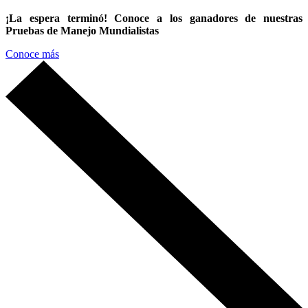
¡La espera terminó! Conoce a los ganadores de nuestras
Pruebas de Manejo Mundialistas
Conoce más