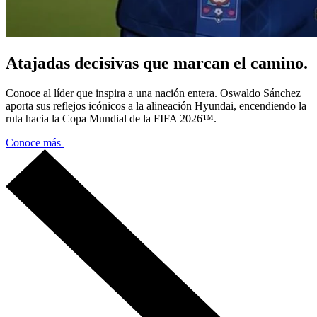
Atajadas decisivas que marcan el camino.
Conoce al líder que inspira a una nación entera. Oswaldo Sánchez
aporta sus reflejos icónicos a la alineación Hyundai, encendiendo la
ruta hacia la Copa Mundial de la FIFA 2026™.
Conoce más