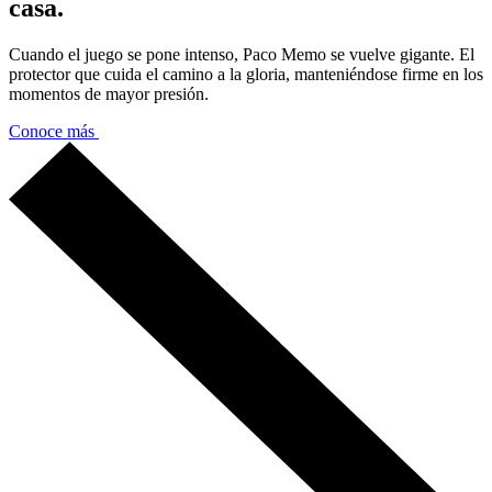
casa.
Cuando el juego se pone intenso, Paco Memo se vuelve gigante. El
protector que cuida el camino a la gloria, manteniéndose firme en los
momentos de mayor presión.
Conoce más