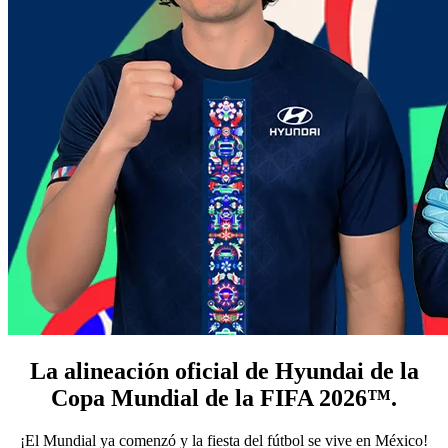
La alineación oficial de Hyundai de la
Copa Mundial de la FIFA 2026™.
¡El Mundial ya comenzó y la fiesta del fútbol se vive en México!