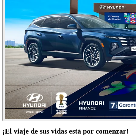
¡El viaje de sus vidas está por comenzar!