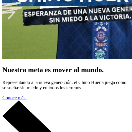
Nuestra meta es mover al mundo.
Representando a la nueva generación, el Chino Huerta juega como
se sueña: sin miedo y en todos los terrenos.
Conoce más