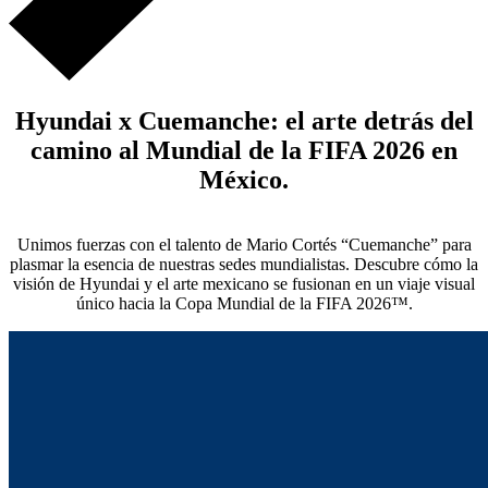
Hyundai x Cuemanche: el arte detrás del
camino al Mundial de la FIFA 2026 en
México.
Unimos fuerzas con el talento de Mario Cortés “Cuemanche” para
plasmar la esencia de nuestras sedes mundialistas. Descubre cómo la
visión de Hyundai y el arte mexicano se fusionan en un viaje visual
único hacia la Copa Mundial de la FIFA 2026™.