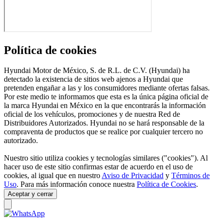
Política de cookies
Hyundai Motor de México, S. de R.L. de C.V. (Hyundai) ha
detectado la existencia de sitios web ajenos a Hyundai que
pretenden engañar a las y los consumidores mediante ofertas falsas.
Por este medio te informamos que esta es la única página oficial de
la marca Hyundai en México en la que encontrarás la información
oficial de los vehículos, promociones y de nuestra Red de
Distribuidores Autorizados. Hyundai no se hará responsable de la
compraventa de productos que se realice por cualquier tercero no
autorizado.
Nuestro sitio utiliza cookies y tecnologías similares ("cookies"). Al
hacer uso de este sitio confirmas estar de acuerdo en el uso de
cookies, al igual que en nuestro
Aviso de Privacidad
y
Términos de
Uso
. Para más información conoce nuestra
Política de Cookies
.
Aceptar y cerrar