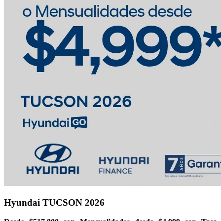
Hyundai TUCSON 2026