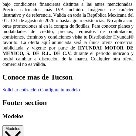
bajo condiciones financieras distintas a las antes mencionadas.
Precios calculados más IVA incluido. Imágenes de carácter
ilustrativo y de referencia. Válida en toda la República Mexicana del
01 al 31 de agosto de 2026 o hasta agotar existencias. No aplica con
otras promociones ni en la compra de flotillas. Para conocer planes y
modalidades de crédito, precios, requisitos de contratación,
comisiones, términos y condiciones visita tu Distribuidor Hyundai®
favorito. La oferta aquí anunciada será la única oferta comercial
publicitada y vigente por parte de
HYUNDAI MOTOR DE
MÉXICO, S. DE R.L. DE C.V.
durante el periodo indicado y
podrá cambiar a discreción de la marca. Cualquier otra oferta
comercial no es válida.
Conoce más de Tucson
Solicitar cotización
Configura tu modelo
Footer section
Modelos
Modelos