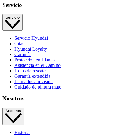
Servicio
Servicio
Servicio Hyundai
Citas
Hyundai Loyalty
Garantía
Protección en Llantas
Asistencia en el Camino
Hojas de rescate
Garantía extendida
Llamados a revisión
Cuidado de pintura mate⁠
Nosotros
Nosotros
Historia