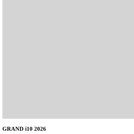
GRAND i10 2026