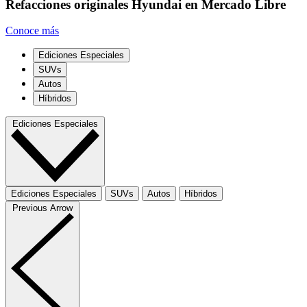
Refacciones originales Hyundai en Mercado Libre
Conoce más
Ediciones Especiales
SUVs
Autos
Híbridos
Ediciones Especiales
Ediciones Especiales
SUVs
Autos
Híbridos
Previous Arrow