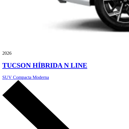
2026
TUCSON HÍBRIDA N LINE
SUV Compacta Moderna