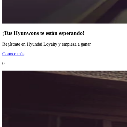
¡Tus Hyunwons te están esperando!
Regístrate en Hyundai Loyalty y empieza a ganar
Conoce más
0