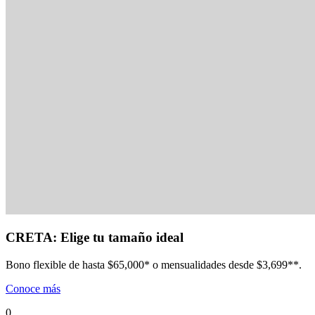
CRETA: Elige tu tamaño ideal
Bono flexible de hasta $65,000* o mensualidades desde $3,699**.
Conoce más
0