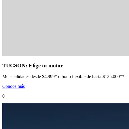
TUCSON: Elige tu motor
Mensualidades desde $4,999* o bono flexible de hasta $125,000**.
Conoce más
0