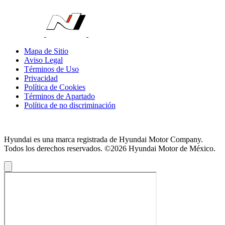
Mapa de Sitio
Aviso Legal
Términos de Uso
Privacidad
Política de Cookies
Términos de Apartado
Política de no discriminación
Hyundai es una marca registrada de Hyundai Motor Company.
Todos los derechos reservados. ©2026 Hyundai Motor de México.