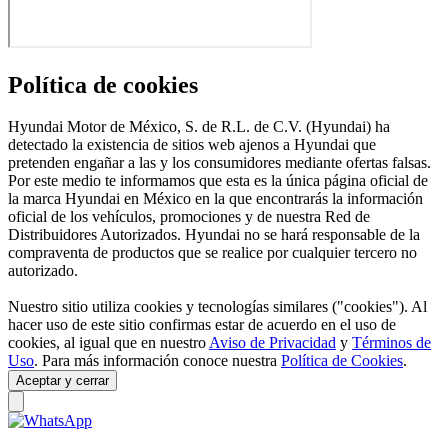
Política de cookies
Hyundai Motor de México, S. de R.L. de C.V. (Hyundai) ha
detectado la existencia de sitios web ajenos a Hyundai que
pretenden engañar a las y los consumidores mediante ofertas falsas.
Por este medio te informamos que esta es la única página oficial de
la marca Hyundai en México en la que encontrarás la información
oficial de los vehículos, promociones y de nuestra Red de
Distribuidores Autorizados. Hyundai no se hará responsable de la
compraventa de productos que se realice por cualquier tercero no
autorizado.
Nuestro sitio utiliza cookies y tecnologías similares ("cookies"). Al
hacer uso de este sitio confirmas estar de acuerdo en el uso de
cookies, al igual que en nuestro
Aviso de Privacidad
y
Términos de
Uso
. Para más información conoce nuestra
Política de Cookies
.
Aceptar y cerrar