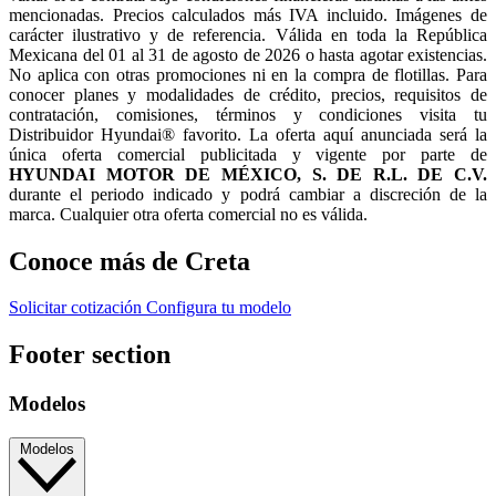
mencionadas. Precios calculados más IVA incluido. Imágenes de
carácter ilustrativo y de referencia. Válida en toda la República
Mexicana del 01 al 31 de agosto de 2026 o hasta agotar existencias.
No aplica con otras promociones ni en la compra de flotillas. Para
conocer planes y modalidades de crédito, precios, requisitos de
contratación, comisiones, términos y condiciones visita tu
Distribuidor Hyundai® favorito. La oferta aquí anunciada será la
única oferta comercial publicitada y vigente por parte de
HYUNDAI MOTOR DE MÉXICO, S. DE R.L. DE C.V.
durante el periodo indicado y podrá cambiar a discreción de la
marca. Cualquier otra oferta comercial no es válida.
Conoce más de Creta
Solicitar cotización
Configura tu modelo
Footer section
Modelos
Modelos