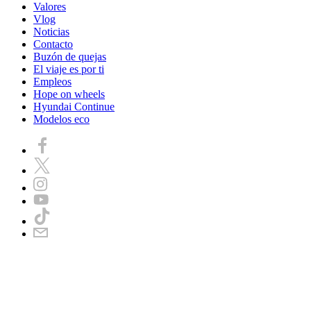
Valores
Vlog
Noticias
Contacto
Buzón de quejas
El viaje es por ti
Empleos
Hope on wheels
Hyundai Continue
Modelos eco