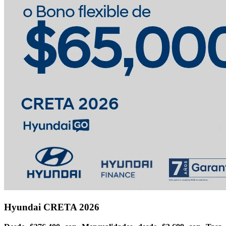
Hyundai CRETA 2026