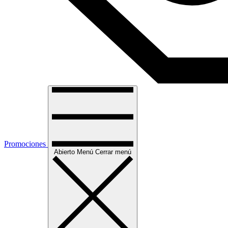
Promociones
Abierto
Menú
Cerrar menú