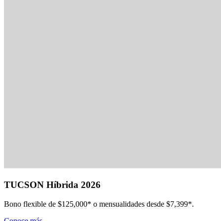
TUCSON Híbrida 2026
Bono flexible de $125,000* o mensualidades desde $7,399*.
Conoce más