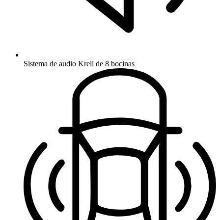
Sistema de audio Krell de 8 bocinas