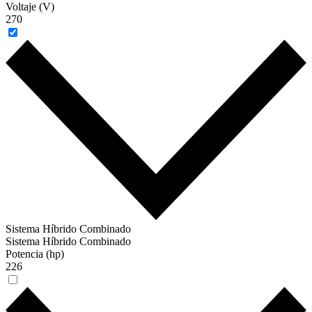
Voltaje (V)
270
Sistema Híbrido Combinado
Sistema Híbrido Combinado
Potencia (hp)
226