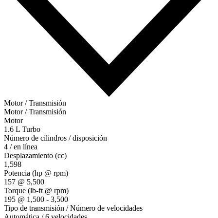
Motor / Transmisión
Motor / Transmisión
Motor
1.6 L Turbo
Número de cilindros / disposición
4 / en línea
Desplazamiento (cc)
1,598
Potencia (hp @ rpm)
157 @ 5,500
Torque (lb-ft @ rpm)
195 @ 1,500 - 3,500
Tipo de transmisión / Número de velocidades
Automática / 6 velocidades