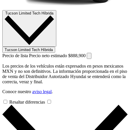
Tucson Limited Tech Híbrida
Tucson Limited Tech Híbrida
Precio de lista
Precio neto estimado
$888,900
Los precios de los vehículos están expresados en pesos mexicanos
MXN y no son definitivos. La información proporcionada en el piso
de venta del Distribuidor Autorizado Hyundai se entenderá como la
correcta, veraz y final.
Conoce nuestro
aviso legal
.
Resaltar diferencias