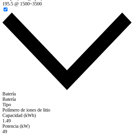
195.5 @ 1500~3500
Batería
Batería
Tipo
Polímero de iones de litio
Capacidad (kWh)
1.49
Potencia (kW)
49