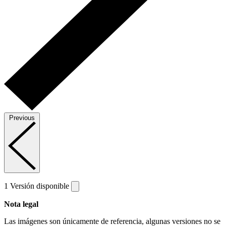
Previous
1 Versión disponible
Nota legal
Las imágenes son únicamente de referencia,
algunas versiones no se