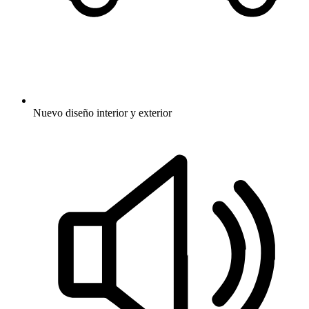
Nuevo diseño interior y exterior