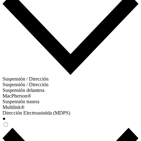
Suspensión / Dirección
Suspensión / Dirección
Suspensión delantera
MacPherson®
Suspensión trasera
Multilink®
Dirección Electroasistida (MDPS)
●