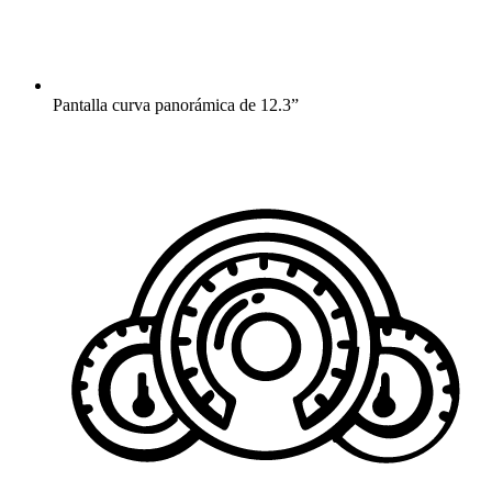
Pantalla curva panorámica de 12.3”