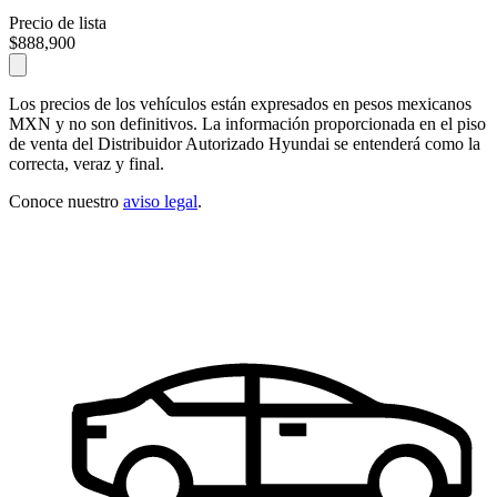
Precio de lista
$888,900
Los precios de los vehículos están expresados en pesos mexicanos
MXN y no son definitivos. La información proporcionada en el piso
de venta del Distribuidor Autorizado Hyundai se entenderá como la
correcta, veraz y final.
Conoce nuestro
aviso legal
.