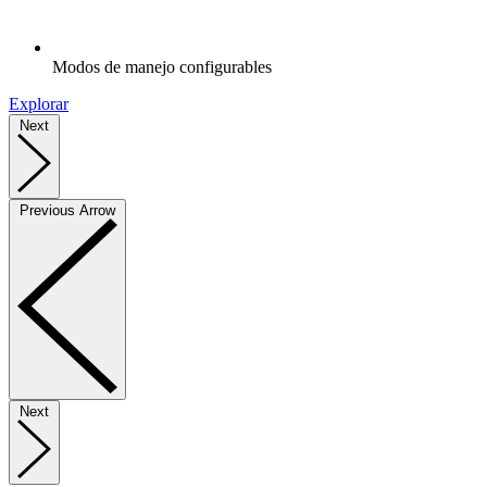
Modos de manejo configurables
Explorar
Next
Previous Arrow
Next