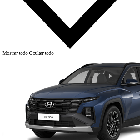
Mostrar todo
Ocultar todo