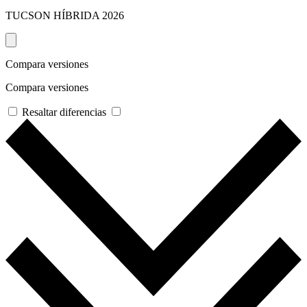
TUCSON HÍBRIDA
2026
Compara versiones
Compara versiones
Resaltar diferencias