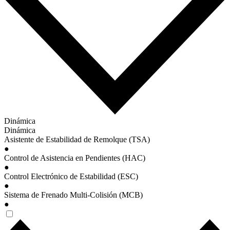
Dinámica
Dinámica
Asistente de Estabilidad de Remolque (TSA)
●
Control de Asistencia en Pendientes (HAC)
●
Control Electrónico de Estabilidad (ESC)
●
Sistema de Frenado Multi-Colisión (MCB)
●