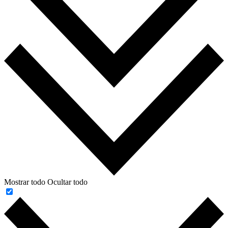
Mostrar todo
Ocultar todo