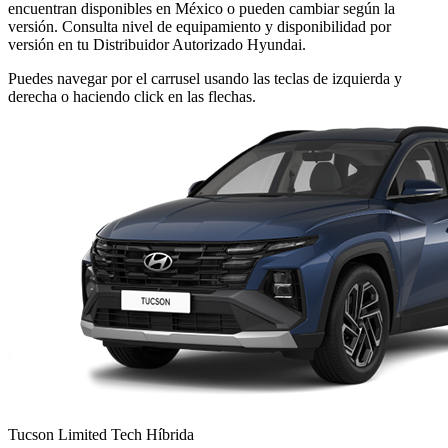
encuentran
disponibles en México o pueden cambiar
según la
versión. Consulta nivel de
equipamiento y disponibilidad por
versión en
tu Distribuidor Autorizado Hyundai.
Puedes navegar por el carrusel usando las teclas de izquierda y
derecha o haciendo click en las flechas.
Tucson Limited Tech Híbrida