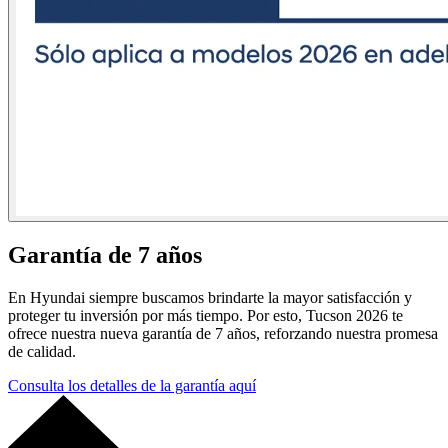
Garantía de 7 años
En Hyundai siempre buscamos brindarte la mayor satisfacción y
proteger tu inversión por más tiempo. Por esto, Tucson 2026 te
ofrece nuestra nueva garantía de 7 años, reforzando nuestra promesa
de calidad.
Consulta los detalles de la garantía aquí