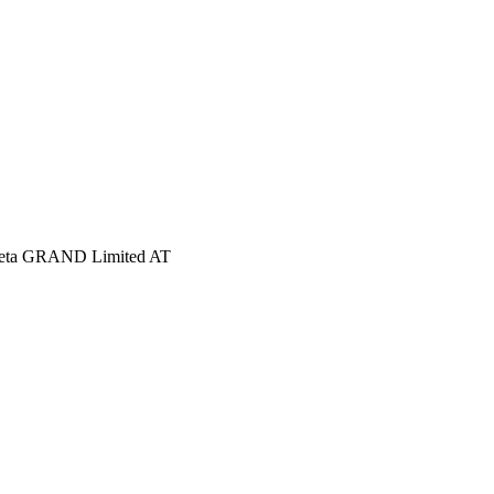
eta GRAND Limited AT