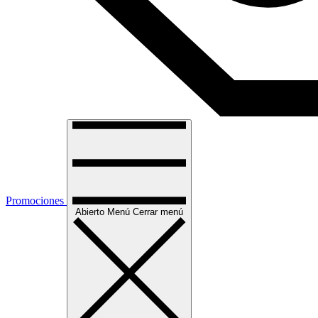
Promociones
Abierto
Menú
Cerrar menú