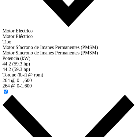
Motor Eléctrico
Motor Eléctrico
Tipo
Motor Síncrono de Imanes Permanentes (PMSM)
Motor Síncrono de Imanes Permanentes (PMSM)
Potencia (kW)
44.2 (59.3 hp)
44.2 (59.3 hp)
Torque (lb-ft @ rpm)
264 @ 0-1,600
264 @ 0-1,600