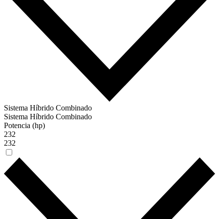
Sistema Híbrido Combinado
Sistema Híbrido Combinado
Potencia (hp)
232
232