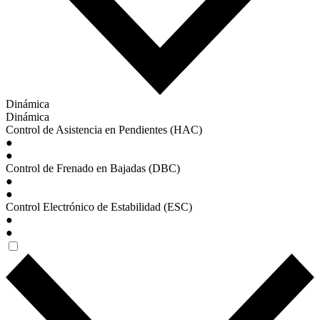
Dinámica
Dinámica
Control de Asistencia en Pendientes (HAC)
●
●
Control de Frenado en Bajadas (DBC)
●
●
Control Electrónico de Estabilidad (ESC)
●
●