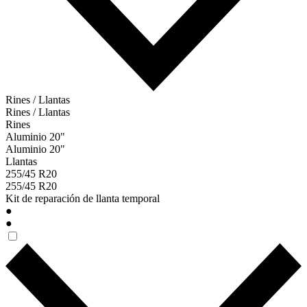
Rines / Llantas
Rines / Llantas
Rines
Aluminio 20"
Aluminio 20"
Llantas
255/45 R20
255/45 R20
Kit de reparación de llanta temporal
●
●