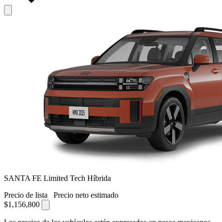
SANTA FE Limited Tech Híbrida
Precio de lista
Precio neto estimado
$1,156,800