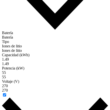
Batería
Batería
Tipo
Iones de litio
Iones de litio
Capacidad (kWh)
1.49
1.49
Potencia (kW)
55
55
Voltaje (V)
270
270