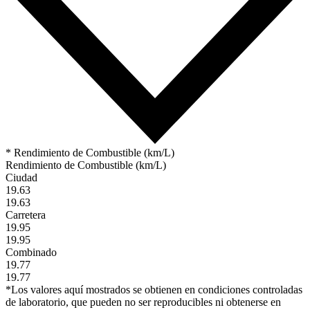
* Rendimiento de Combustible (km/L)
Rendimiento de Combustible (km/L)
Ciudad
19.63
19.63
Carretera
19.95
19.95
Combinado
19.77
19.77
*Los valores aquí mostrados se obtienen en condiciones controladas
de laboratorio, que pueden no ser reproducibles ni obtenerse en