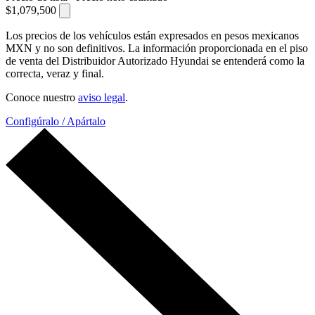
$1,079,500
Los precios de los vehículos están expresados en pesos mexicanos
MXN y no son definitivos. La información proporcionada en el piso
de venta del Distribuidor Autorizado Hyundai se entenderá como la
correcta, veraz y final.
Conoce nuestro
aviso legal
.
Configúralo / Apártalo