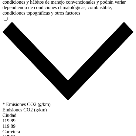
condiciones y hábitos de manejo convencionales y podrán variar
dependiendo de condiciones climatológicas, combustible,
condiciones topográficas y otros factores
* Emisiones CO2 (g/km)
Emisiones CO2 (g/km)
Ciudad
119.89
119.89
Carretera