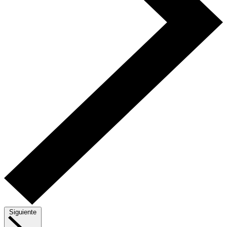
Siguiente