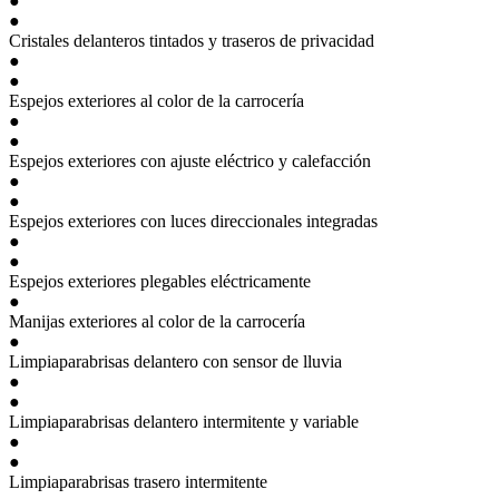
●
●
Cristales delanteros tintados y traseros de privacidad
●
●
Espejos exteriores al color de la carrocería
●
●
Espejos exteriores con ajuste eléctrico y calefacción
●
●
Espejos exteriores con luces direccionales integradas
●
●
Espejos exteriores plegables eléctricamente
●
Manijas exteriores al color de la carrocería
●
Limpiaparabrisas delantero con sensor de lluvia
●
●
Limpiaparabrisas delantero intermitente y variable
●
●
Limpiaparabrisas trasero intermitente