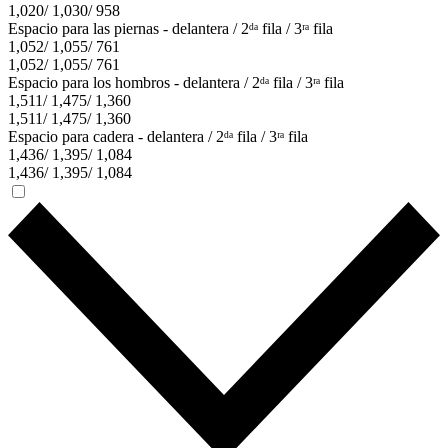
1,020/ 1,030/ 958
Espacio para las piernas - delantera / 2ᵈᵃ fila / 3ʳᵃ fila
1,052/ 1,055/ 761
1,052/ 1,055/ 761
Espacio para los hombros - delantera / 2ᵈᵃ fila / 3ʳᵃ fila
1,511/ 1,475/ 1,360
1,511/ 1,475/ 1,360
Espacio para cadera - delantera / 2ᵈᵃ fila / 3ʳᵃ fila
1,436/ 1,395/ 1,084
1,436/ 1,395/ 1,084