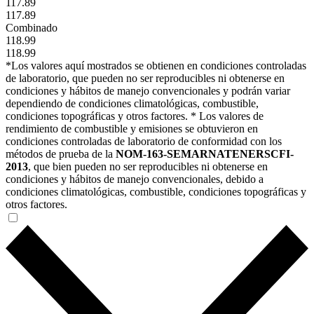
117.89
117.89
Combinado
118.99
118.99
*Los valores aquí mostrados se obtienen en condiciones controladas
de laboratorio, que pueden no ser reproducibles ni obtenerse en
condiciones y hábitos de manejo convencionales y podrán variar
dependiendo de condiciones climatológicas, combustible,
condiciones topográficas y otros factores. * Los valores de
rendimiento de combustible y emisiones se obtuvieron en
condiciones controladas de laboratorio de conformidad con los
métodos de prueba de la
NOM-163-SEMARNATENERSCFI-
2013
, que bien pueden no ser reproducibles ni obtenerse en
condiciones y hábitos de manejo convencionales, debido a
condiciones climatológicas, combustible, condiciones topográficas y
otros factores.