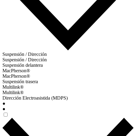
Suspensión / Dirección
Suspensión / Dirección
Suspensión delantera
MacPherson®
MacPherson®
Suspensión trasera
Multilink®
Multilink®
Dirección Electroasistida (MDPS)
●
●