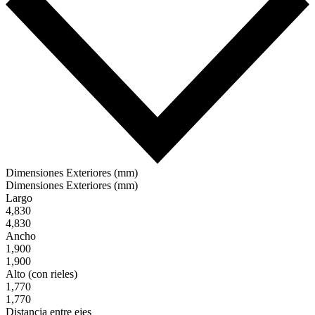
Dimensiones Exteriores (mm)
Dimensiones Exteriores (mm)
Largo
4,830
4,830
Ancho
1,900
1,900
Alto (con rieles)
1,770
1,770
Distancia entre ejes