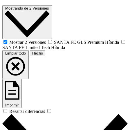
Mostrando
de
2 Versiones
Mostrar 2 Versiones
SANTA FE GLS Premium Híbrida
SANTA FE Limited Tech Híbrida
Limpiar todo
Hecho
Imprimir
Resaltar diferencias