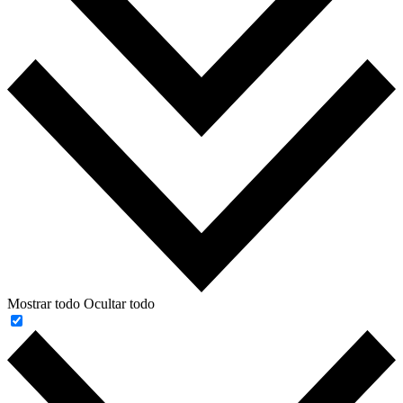
Mostrar todo
Ocultar todo