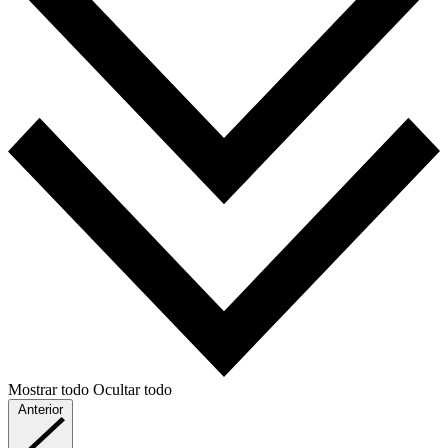
Mostrar todo
Ocultar todo
Anterior