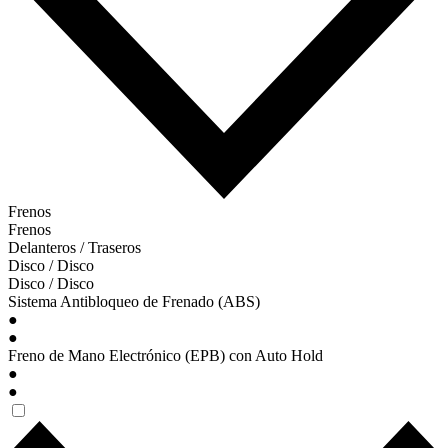
Frenos
Frenos
Delanteros / Traseros
Disco / Disco
Disco / Disco
Sistema Antibloqueo de Frenado (ABS)
●
●
Freno de Mano Electrónico (EPB) con Auto Hold
●
●