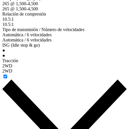
265 @ 1,500-4,500
265 @ 1,500-4,500
Relación de compresión
10.5:1
10.5:1
Tipo de transmisión / Número de velocidades
Automática / 6 velocidades
Automática / 6 velocidades
ISG (Idle stop & go)
●
●
Tracción
2WD
2WD