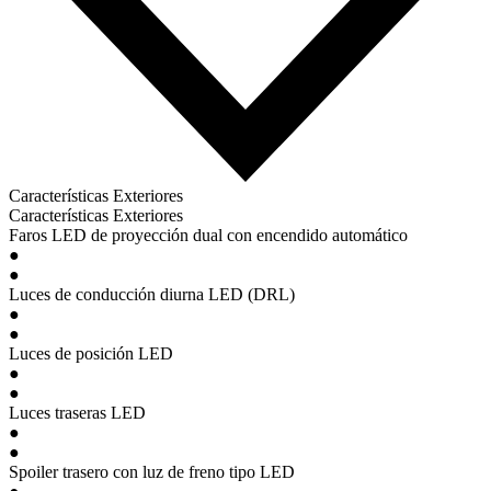
Características Exteriores
Características Exteriores
Faros LED de proyección dual con encendido automático
●
●
Luces de conducción diurna LED (DRL)
●
●
Luces de posición LED
●
●
Luces traseras LED
●
●
Spoiler trasero con luz de freno tipo LED