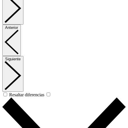
Anterior
Siguiente
Resaltar diferencias