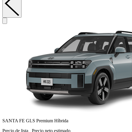
SANTA FE GLS Premium Híbrida
Precio de lista
Precio neto estimado