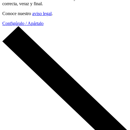
correcta, veraz y final.
Conoce nuestro
aviso legal
.
Configúralo / Apártalo