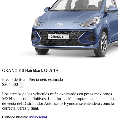
GRAND i10 Hatchback GLS TA
Precio de lista
Precio neto estimado
$364,500
Los precios de los vehículos están expresados en pesos mexicanos
MXN y no son definitivos. La información proporcionada en el piso
de venta del Distribuidor Autorizado Hyundai se entenderá como la
correcta, veraz y final.
Conoce nuestro
aviso legal
.