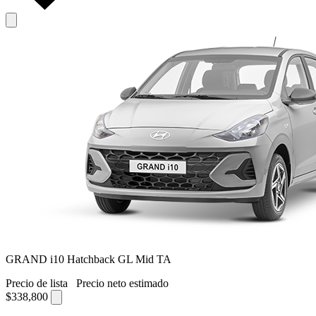
GRAND i10 Hatchback GL Mid TA
Precio de lista
Precio neto estimado
$338,800