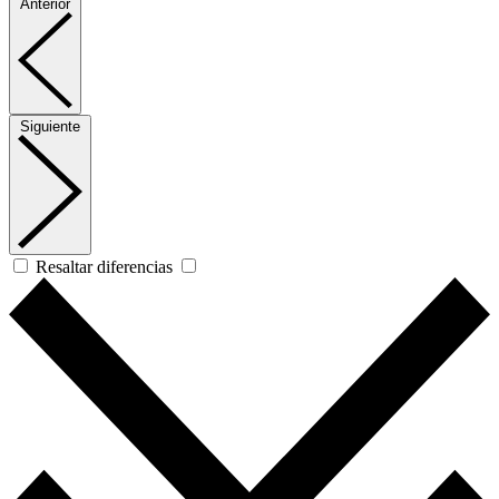
Anterior
Siguiente
Resaltar diferencias