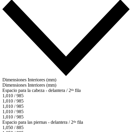
Dimensiones Interiores (mm)
Dimensiones Interiores (mm)
Espacio para la cabeza - delantera / 2ᵈᵃ fila
1,010 / 985
1,010 / 985
1,010 / 985
1,010 / 985
1,010 / 985
Espacio para las piernas - delantera / 2ᵈᵃ fila
1,050 / 885