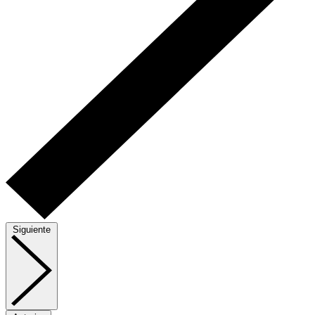
Siguiente