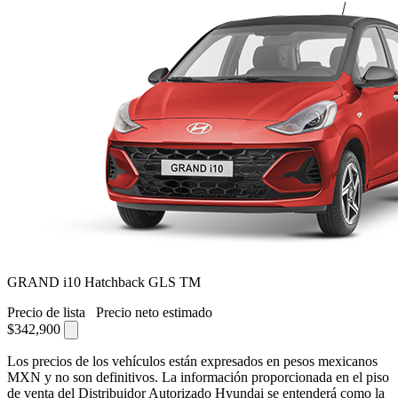
GRAND i10 Hatchback GLS TM
Precio de lista
Precio neto estimado
$342,900
Los precios de los vehículos están expresados en pesos mexicanos
MXN y no son definitivos. La información proporcionada en el piso
de venta del Distribuidor Autorizado Hyundai se entenderá como la