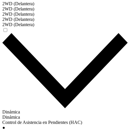
2WD (Delantera)
2WD (Delantera)
2WD (Delantera)
2WD (Delantera)
2WD (Delantera)
Dinámica
Dinámica
Control de Asistencia en Pendientes (HAC)
●