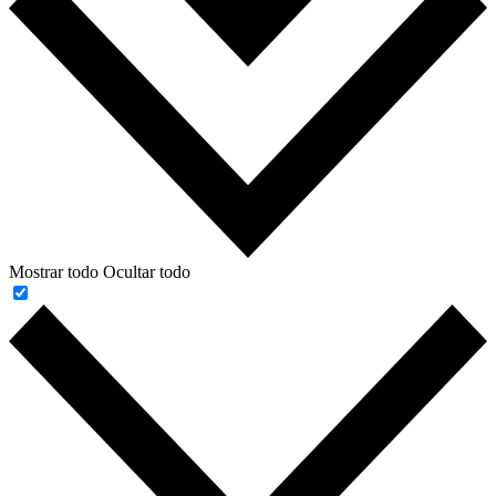
Mostrar todo
Ocultar todo