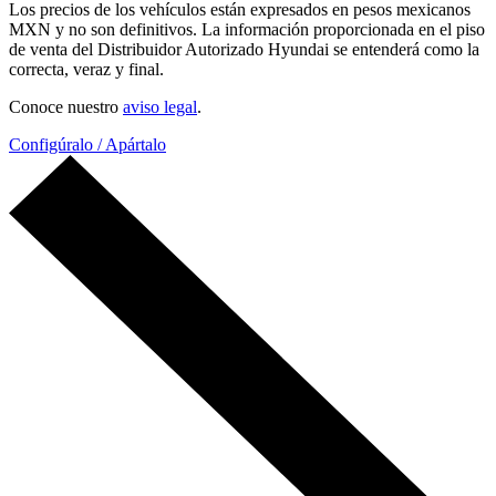
Los precios de los vehículos están expresados en pesos mexicanos
MXN y no son definitivos. La información proporcionada en el piso
de venta del Distribuidor Autorizado Hyundai se entenderá como la
correcta, veraz y final.
Conoce nuestro
aviso legal
.
Configúralo / Apártalo