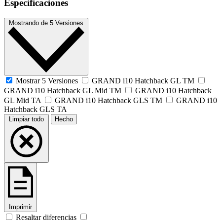
Especificaciones
Mostrando
de
5 Versiones
Mostrar 5 Versiones
GRAND i10 Hatchback GL TM
GRAND i10 Hatchback GL Mid TM
GRAND i10 Hatchback
GL Mid TA
GRAND i10 Hatchback GLS TM
GRAND i10
Hatchback GLS TA
Limpiar todo
Hecho
Imprimir
Resaltar diferencias