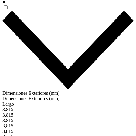
●
Dimensiones Exteriores (mm)
Dimensiones Exteriores (mm)
Largo
3,815
3,815
3,815
3,815
3,815