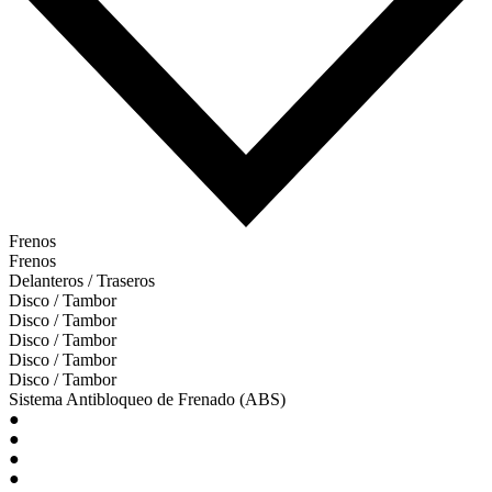
Frenos
Frenos
Delanteros / Traseros
Disco / Tambor
Disco / Tambor
Disco / Tambor
Disco / Tambor
Disco / Tambor
Sistema Antibloqueo de Frenado (ABS)
●
●
●
●