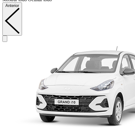
Anterior