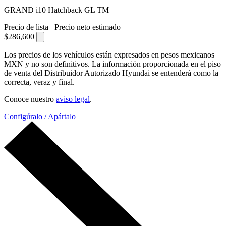
GRAND i10 Hatchback GL TM
Precio de lista
Precio neto estimado
$286,600
Los precios de los vehículos están expresados en pesos mexicanos
MXN y no son definitivos. La información proporcionada en el piso
de venta del Distribuidor Autorizado Hyundai se entenderá como la
correcta, veraz y final.
Conoce nuestro
aviso legal
.
Configúralo / Apártalo