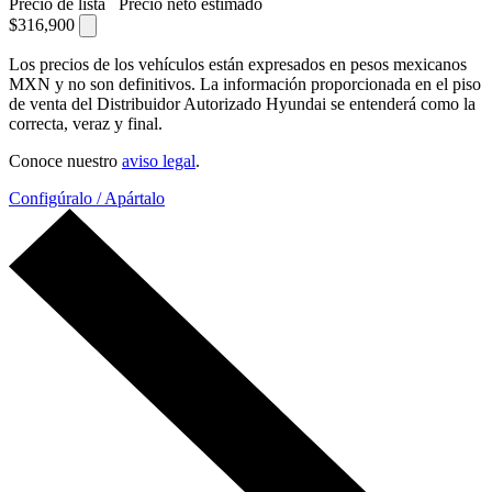
Precio de lista
Precio neto estimado
$316,900
Los precios de los vehículos están expresados en pesos mexicanos
MXN y no son definitivos. La información proporcionada en el piso
de venta del Distribuidor Autorizado Hyundai se entenderá como la
correcta, veraz y final.
Conoce nuestro
aviso legal
.
Configúralo / Apártalo