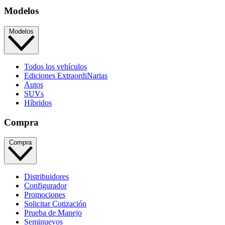
Modelos
Modelos
Todos los vehículos
Ediciones ExtraordiNarias
Autos
SUVs
Híbridos
Compra
Compra
Distribuidores
Configurador
Promociones
Solicitar Cotización
Prueba de Manejo
Seminuevos