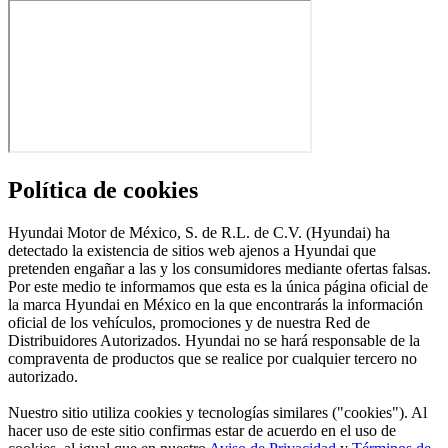
Política de cookies
Hyundai Motor de México, S. de R.L. de C.V. (Hyundai) ha
detectado la existencia de sitios web ajenos a Hyundai que
pretenden engañar a las y los consumidores mediante ofertas falsas.
Por este medio te informamos que esta es la única página oficial de
la marca Hyundai en México en la que encontrarás la información
oficial de los vehículos, promociones y de nuestra Red de
Distribuidores Autorizados. Hyundai no se hará responsable de la
compraventa de productos que se realice por cualquier tercero no
autorizado.
Nuestro sitio utiliza cookies y tecnologías similares ("cookies"). Al
hacer uso de este sitio confirmas estar de acuerdo en el uso de