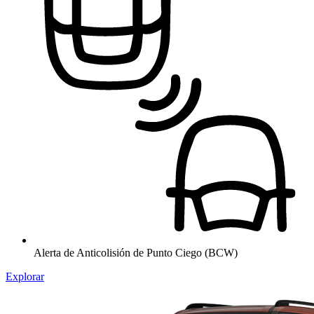
Alerta de Anticolisión de Punto Ciego (BCW)
Explorar