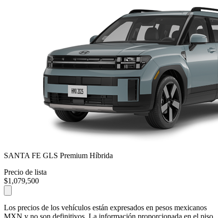
SANTA FE GLS Premium Híbrida
Precio de lista
$1,079,500
Los precios de los vehículos están expresados en pesos mexicanos
MXN y no son definitivos. La información proporcionada en el piso