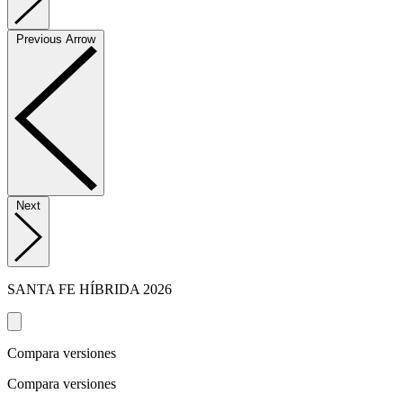
Previous Arrow
Next
SANTA FE HÍBRIDA
2026
Compara versiones
Compara versiones