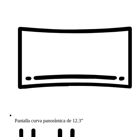
Pantalla curva panorámica de 12.3”