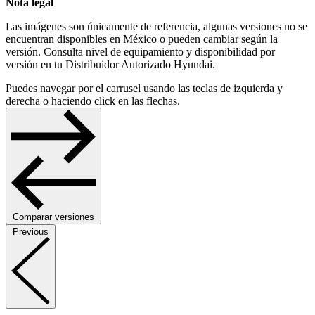
Nota legal
Las imágenes son únicamente de referencia,
algunas versiones no se
encuentran
disponibles en México o pueden cambiar
según la
versión. Consulta nivel de
equipamiento y disponibilidad por
versión en
tu Distribuidor Autorizado Hyundai.
Puedes navegar por el carrusel usando las teclas de izquierda y
derecha o haciendo click en las flechas.
Comparar versiones
Previous