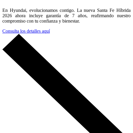
En Hyundai, evolucionamos contigo. La nueva Santa Fe Híbrida
2026 ahora incluye garantía de 7 años, reafirmando nuestro
compromiso con tu confianza y bienestar.
Consulta los detalles aquí