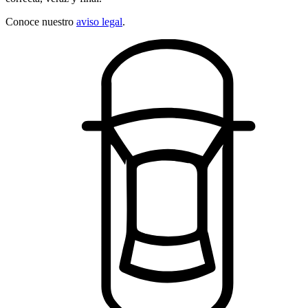
Conoce nuestro
aviso legal
.