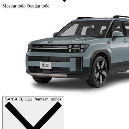
Mostrar todo
Ocultar todo
SANTA FE GLS Premium Híbrida