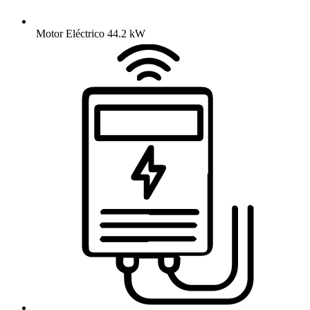
​ Motor Eléctrico 44.2 kW