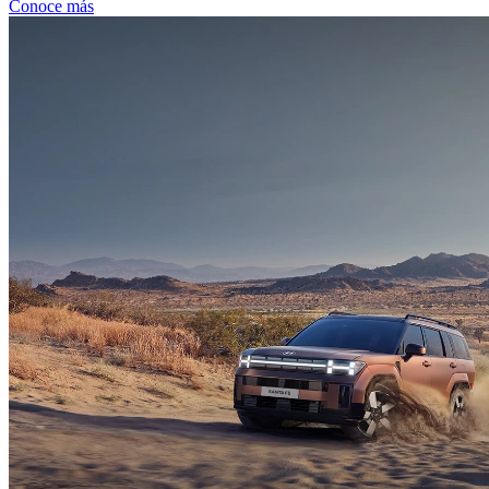
Conoce más