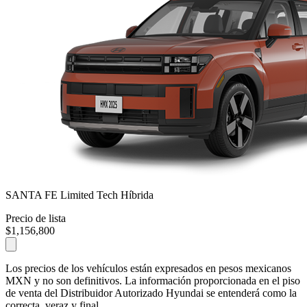
SANTA FE Limited Tech Híbrida
Precio de lista
$1,156,800
Los precios de los vehículos están expresados en pesos mexicanos
MXN y no son definitivos. La información proporcionada en el piso
de venta del Distribuidor Autorizado Hyundai se entenderá como la
correcta, veraz y final.