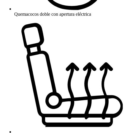
Quemacocos doble con apertura eléctrica