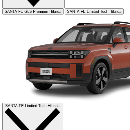
SANTA FE GLS Premium Híbrida
SANTA FE Limited Tech Híbrida
SANTA FE Limited Tech Híbrida