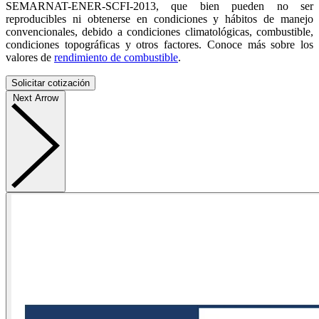
SEMARNAT-ENER-SCFI-2013, que bien pueden no ser
reproducibles ni obtenerse en condiciones y hábitos de manejo
convencionales, debido a condiciones climatológicas, combustible,
condiciones topográficas y otros factores. Conoce más sobre los
valores de
rendimiento de combustible
.
Solicitar cotización
Next Arrow