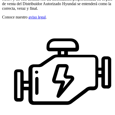
de venta del Distribuidor Autorizado Hyundai se entenderá como la
correcta, veraz y final.
Conoce nuestro
aviso legal
.