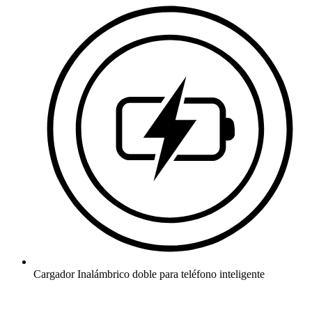
Cargador Inalámbrico doble para teléfono inteligente