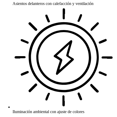
Asientos delanteros con calefacción y ventilación
Iluminación ambiental con ajuste de colores