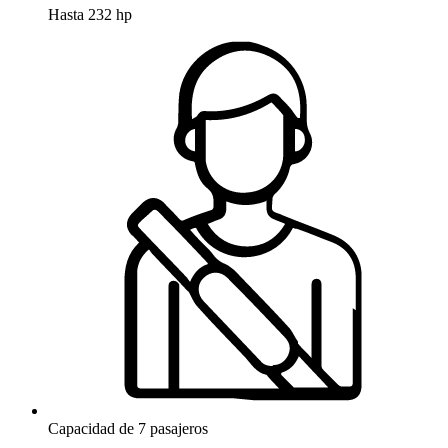
Hasta 232 hp
Capacidad de 7 pasajeros