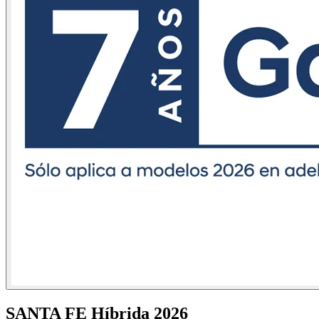
SANTA FE Híbrida 2026