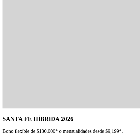
SANTA FE HÍBRIDA 2026
Bono flexible de $130,000* o mensualidades desde $9,199*.