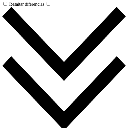
Resaltar diferencias