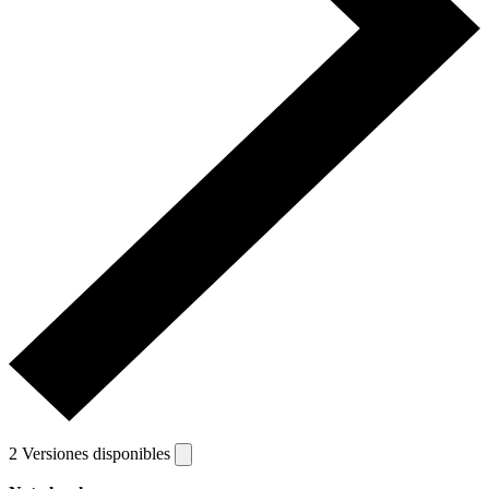
2 Versiones disponibles