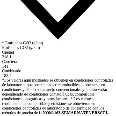
* Emisiones CO2 (g/km)
Emisiones CO2 (g/km)
Ciudad
218.1
Carretera
141
Combinado
183.4
*Los valores aquí mostrados se obtienen en condiciones controladas
de laboratorio, que pueden no ser reproducibles ni obtenerse en
condiciones y hábitos de manejo convencionales y podrán variar
dependiendo de condiciones climatológicas, combustible,
condiciones topográficas y otros factores. * Los valores de
rendimiento de combustible y emisiones se obtuvieron en
condiciones controladas de laboratorio de conformidad con los
métodos de prueba de la
NOM-163-SEMARNATENERSCFI-