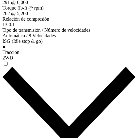
291 @ 6,000
Torque (lb-ft @ rpm)
262 @ 5,200
Relación de compresión
13.0:1
Tipo de transmisión / Número de velocidades
Automática / 8 Velocidades
ISG (Idle stop & go)
●
Tracción
2WD