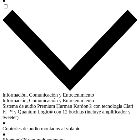
●
Información, Comunicación y Entretenimiento
Información, Comunicación y Entretenimiento
Sistema de audio Premium Harman Kardon® con tecnología Clari
Fi ™ y Quantum Logic® con 12 bocinas (incluye amplificador y
tweeter)
●
Controles de audio montados al volante
●
Bluetooth™ con multiconexión