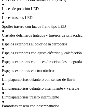
●
Luces de posición LED
●
Luces traseras LED
●
Spoiler trasero con luz de freno tipo LED
●
Cristales delanteros tintados y traseros de privacidad
●
Espejos exteriores al color de la carrocería
●
Espejos exteriores con ajuste eléctrico y calefacción
●
Espejos exteriores con luces direccionales integradas
●
Espejos exteriores electrocrómicos
●
Limpiaparabrisas delantero con sensor de lluvia
●
Limpiaparabrisas delantero intermitente y variable
●
Limpiaparabrisas trasero intermitente
●
Parabrisas trasero con desempañador