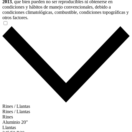
2013
, que bien pueden no ser reproducibles ni obtenerse en
condiciones y hábitos de manejo convencionales, debido a
condiciones climatológicas, combustible, condiciones topográficas y
otros factores.
Rines / Llantas
Rines / Llantas
Rines
Aluminio 20"
Llantas