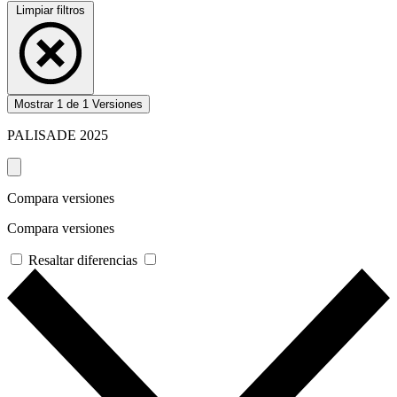
Limpiar filtros
Mostrar
1
de
1
Versiones
PALISADE
2025
Compara versiones
Compara versiones
Resaltar diferencias