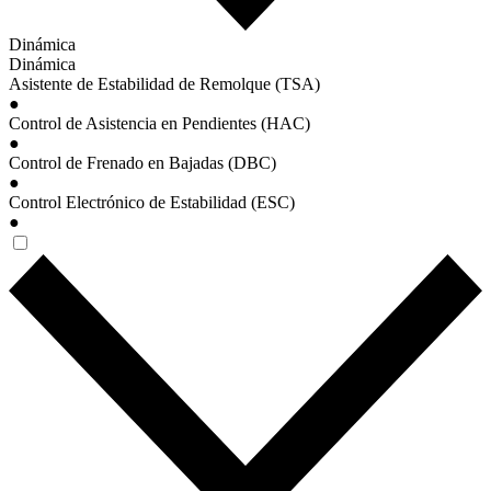
Dinámica
Dinámica
Asistente de Estabilidad de Remolque (TSA)
●
Control de Asistencia en Pendientes (HAC)
●
Control de Frenado en Bajadas (DBC)
●
Control Electrónico de Estabilidad (ESC)
●