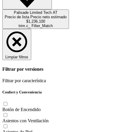
Palisade Limited Tech AT
Precio de lista
Precio neto estimado
$1,236,100
trim.c_ Filter_Match
Limpiar filtros
Filtrar por versiones
Filtrar por característica
Confort y Conveniencia
Botón de Encendido
Asientos con Ventilación
Asientos de Piel