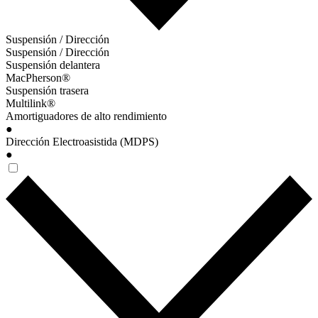
Suspensión / Dirección
Suspensión / Dirección
Suspensión delantera
MacPherson®
Suspensión trasera
Multilink®
Amortiguadores de alto rendimiento
●
Dirección Electroasistida (MDPS)
●