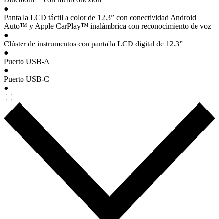
●
Pantalla LCD táctil a color de 12.3” con conectividad Android
Auto™ y Apple CarPlay™ inalámbrica con reconocimiento de voz
●
Clúster de instrumentos con pantalla LCD digital de 12.3”
●
Puerto USB-A
●
Puerto USB-C
●