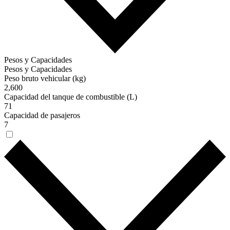
Pesos y Capacidades
Pesos y Capacidades
Peso bruto vehicular (kg)
2,600
Capacidad del tanque de combustible (L)
71
Capacidad de pasajeros
7