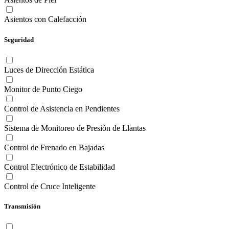
Asientos con Calefacción
Seguridad
Luces de Dirección Estática
Monitor de Punto Ciego
Control de Asistencia en Pendientes
Sistema de Monitoreo de Presión de Llantas
Control de Frenado en Bajadas
Control Electrónico de Estabilidad
Control de Cruce Inteligente
Transmisión