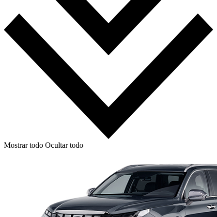
Mostrar todo
Ocultar todo