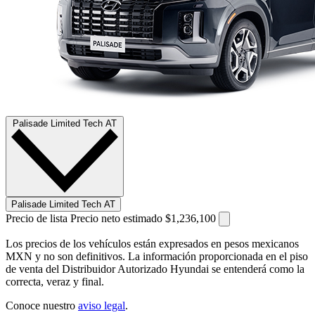
Palisade Limited Tech AT
Palisade Limited Tech AT
Precio de lista
Precio neto estimado
$1,236,100
Los precios de los vehículos están expresados en pesos mexicanos
MXN y no son definitivos. La información proporcionada en el piso
de venta del Distribuidor Autorizado Hyundai se entenderá como la
correcta, veraz y final.
Conoce nuestro
aviso legal
.