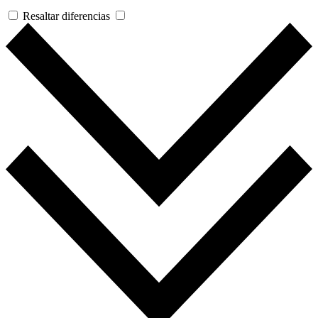
Resaltar diferencias