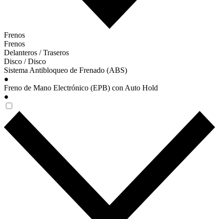
Frenos
Frenos
Delanteros / Traseros
Disco / Disco
Sistema Antibloqueo de Frenado (ABS)
●
Freno de Mano Electrónico (EPB) con Auto Hold
●