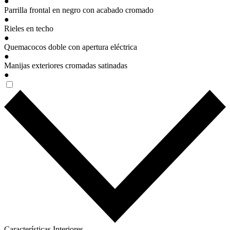
●
Parrilla frontal en negro con acabado cromado
●
Rieles en techo
●
Quemacocos doble con apertura eléctrica
●
Manijas exteriores cromadas satinadas
●
Características Interiores