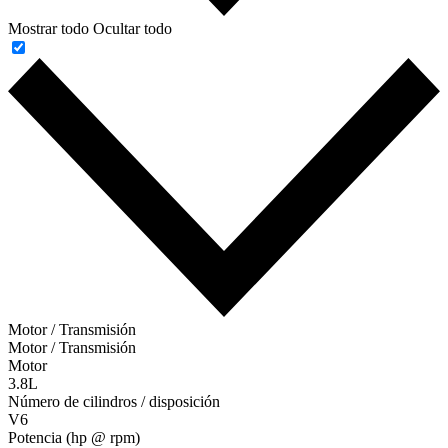
Mostrar todo
Ocultar todo
Motor / Transmisión
Motor / Transmisión
Motor
3.8L
Número de cilindros / disposición
V6
Potencia (hp @ rpm)