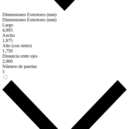
Dimensiones Exteriores (mm)
Dimensiones Exteriores (mm)
Largo
4,995
Ancho
1,975
Alto (con rieles)
1,750
Distancia entre ejes
2,900
Número de puertas
5