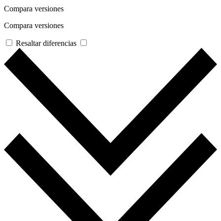
Compara versiones
Compara versiones
Resaltar diferencias