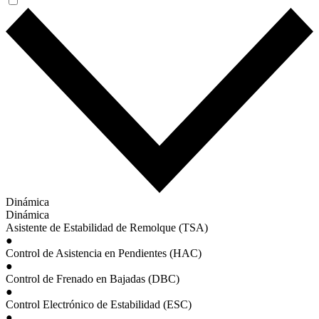
Dinámica
Dinámica
Asistente de Estabilidad de Remolque (TSA)
●
Control de Asistencia en Pendientes (HAC)
●
Control de Frenado en Bajadas (DBC)
●
Control Electrónico de Estabilidad (ESC)
●