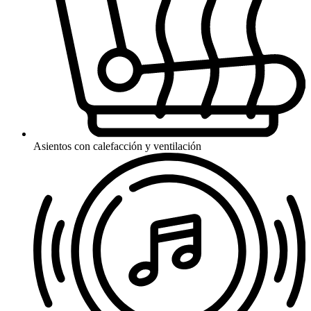
Asientos con calefacción y ventilación