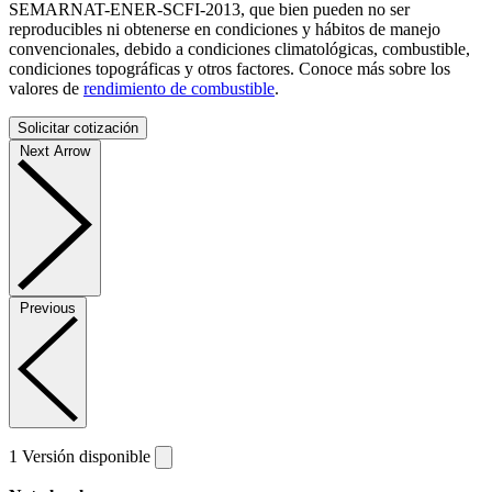
SEMARNAT-ENER-SCFI-2013, que bien pueden no ser
reproducibles ni obtenerse en condiciones y hábitos de manejo
convencionales, debido a condiciones climatológicas, combustible,
condiciones topográficas y otros factores. Conoce más sobre los
valores de
rendimiento de combustible
.
Solicitar cotización
Next Arrow
Previous
1 Versión disponible