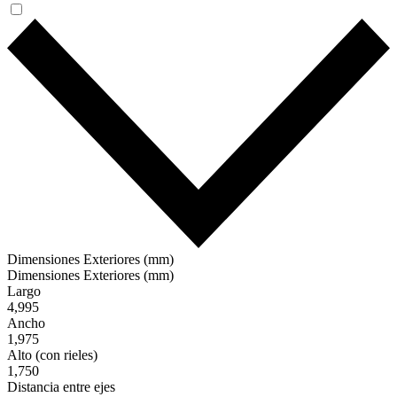
Dimensiones Exteriores (mm)
Dimensiones Exteriores (mm)
Largo
4,995
Ancho
1,975
Alto (con rieles)
1,750
Distancia entre ejes