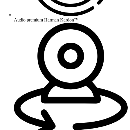
Audio premium Harman Kardon™