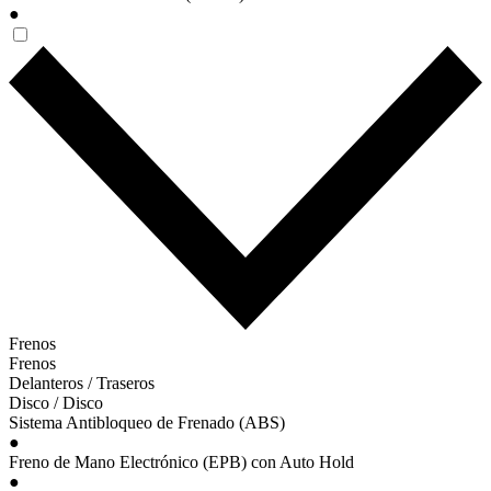
●
Frenos
Frenos
Delanteros / Traseros
Disco / Disco
Sistema Antibloqueo de Frenado (ABS)
●
Freno de Mano Electrónico (EPB) con Auto Hold
●