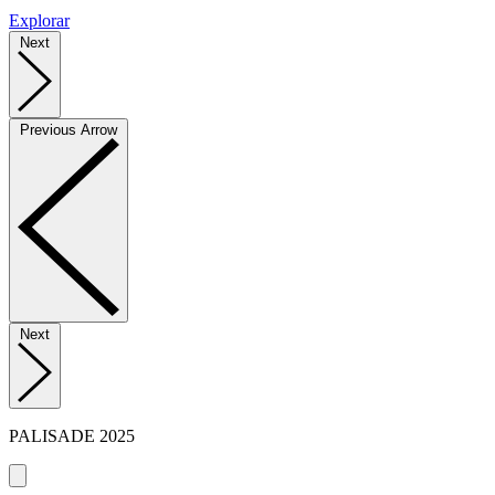
Explorar
Next
Previous Arrow
Next
PALISADE
2025