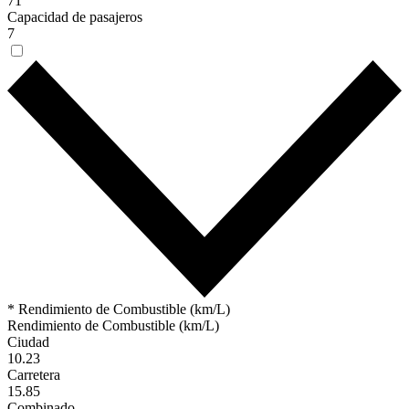
71
Capacidad de pasajeros
7
* Rendimiento de Combustible (km/L)
Rendimiento de Combustible (km/L)
Ciudad
10.23
Carretera
15.85
Combinado