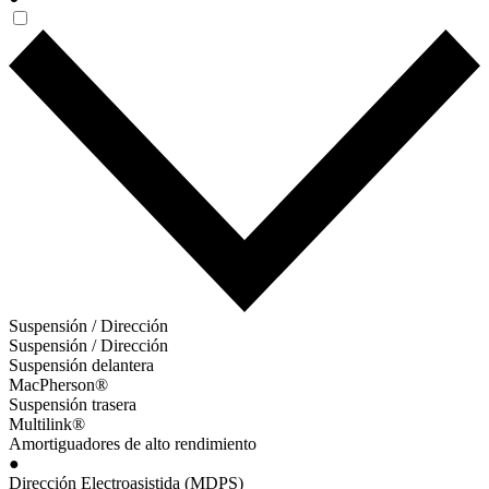
Suspensión / Dirección
Suspensión / Dirección
Suspensión delantera
MacPherson®
Suspensión trasera
Multilink®
Amortiguadores de alto rendimiento
●
Dirección Electroasistida (MDPS)