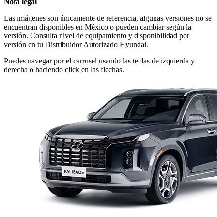
Nota legal
Las imágenes son únicamente de referencia,
algunas versiones no se
encuentran
disponibles en México o pueden cambiar
según la
versión. Consulta nivel de
equipamiento y disponibilidad por
versión en
tu Distribuidor Autorizado Hyundai.
Puedes navegar por el carrusel usando las teclas de izquierda y
derecha o haciendo click en las flechas.