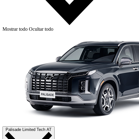
Mostrar todo
Ocultar todo
Palisade Limited Tech AT