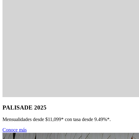
PALISADE 2025
Mensualidades desde $11,099* con tasa desde 9.49%*.
Conoce más