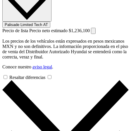
Palisade Limited Tech AT
Precio de lista
Precio neto estimado
$1,236,100
Los precios de los vehículos están expresados en pesos mexicanos
MXN y no son definitivos. La información proporcionada en el piso
de venta del Distribuidor Autorizado Hyundai se entenderá como la
correcta, veraz y final.
Conoce nuestro
aviso legal
.
Resaltar diferencias