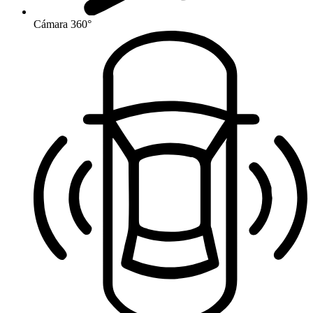
Cámara 360°