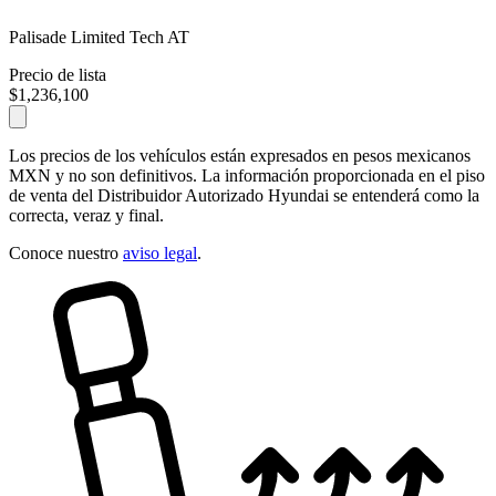
Palisade Limited Tech AT
Precio de lista
$1,236,100
Los precios de los vehículos están expresados en pesos mexicanos
MXN y no son definitivos. La información proporcionada en el piso
de venta del Distribuidor Autorizado Hyundai se entenderá como la
correcta, veraz y final.
Conoce nuestro
aviso legal
.