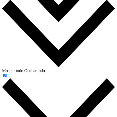
Mostrar todo
Ocultar todo