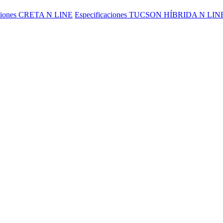
aciones CRETA N LINE
Especificaciones TUCSON HÍBRIDA N LIN