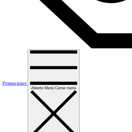
Promociones
Abierto
Menú
Cerrar menú