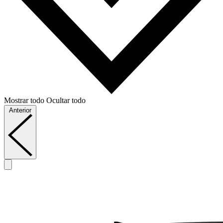
Mostrar todo
Ocultar todo
Anterior