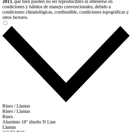
2013
, que bien pueden no ser reproducibles ni obtenerse en
condiciones y hábitos de manejo convencionales, debido a
condiciones climatológicas, combustible, condiciones topográficas y
otros factores.
Rines / Llantas
Rines / Llantas
Rines
Aluminio 18“ diseño N Line
Llantas