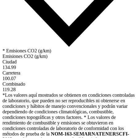
* Emisiones CO2 (g/km)
Emisiones CO2 (g/km)
Ciudad
134.99
Carretera
100.07
Combinado
119.28
*Los valores aquí mostrados se obtienen en condiciones controladas
de laboratorio, que pueden no ser reproducibles ni obtenerse en
condiciones y hábitos de manejo convencionales y podrán variar
dependiendo de condiciones climatológicas, combustible,
condiciones topográficas y otros factores. * Los valores de
rendimiento de combustible y emisiones se obtuvieron en
condiciones controladas de laboratorio de conformidad con los
métodos de prueba de la
NOM-163-SEMARNATENERSCFI-