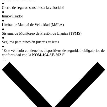
●
Cierre de seguros sensibles a la velocidad
●
Inmovilizador
●
Limitador Manual de Velocidad (MSLA)
●
Sistema de Monitoreo de Presión de Llantas (TPMS)
●
Seguros para niños en puertas traseras
●
"Este vehículo contiene los dispositivos de seguridad obligatorios de
conformidad con la
NOM-194-SE-2021
"