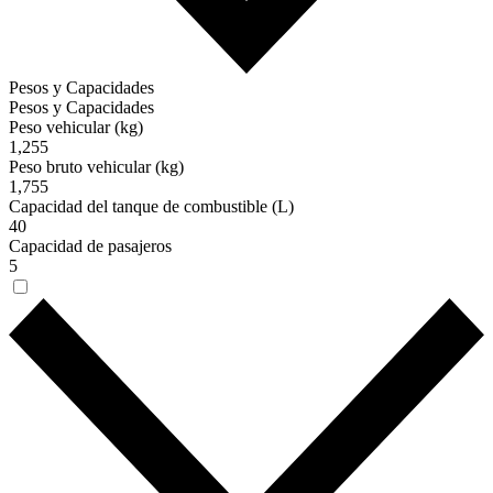
Pesos y Capacidades
Pesos y Capacidades
Peso vehicular (kg)
1,255
Peso bruto vehicular (kg)
1,755
Capacidad del tanque de combustible (L)
40
Capacidad de pasajeros
5