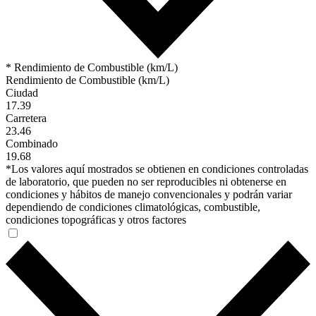
* Rendimiento de Combustible (km/L)
Rendimiento de Combustible (km/L)
Ciudad
17.39
Carretera
23.46
Combinado
19.68
*Los valores aquí mostrados se obtienen en condiciones controladas
de laboratorio, que pueden no ser reproducibles ni obtenerse en
condiciones y hábitos de manejo convencionales y podrán variar
dependiendo de condiciones climatológicas, combustible,
condiciones topográficas y otros factores