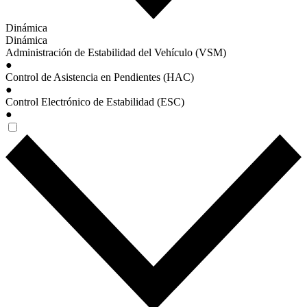
Dinámica
Dinámica
Administración de Estabilidad del Vehículo (VSM)
●
Control de Asistencia en Pendientes (HAC)
●
Control Electrónico de Estabilidad (ESC)
●