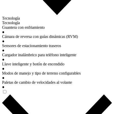
Tecnología
Tecnología
Guantera con enfriamiento
●
Cámara de reversa con guías dinámicas (RVM)
●
Sensores de estacionamiento traseros
●
Cargador inalámbrico para teléfono inteligente
●
Llave inteligente y botón de encendido
●
Modos de manejo y tipo de terreno configurables
●
Paletas de cambio de velocidades al volante
●