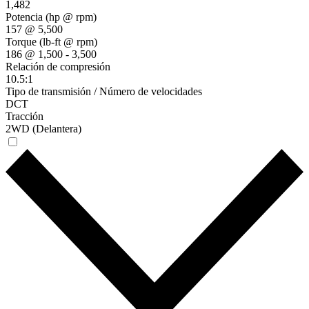
1,482
Potencia (hp @ rpm)
157 @ 5,500
Torque (lb-ft @ rpm)
186 @ 1,500 - 3,500
Relación de compresión
10.5:1
Tipo de transmisión / Número de velocidades
DCT
Tracción
2WD (Delantera)