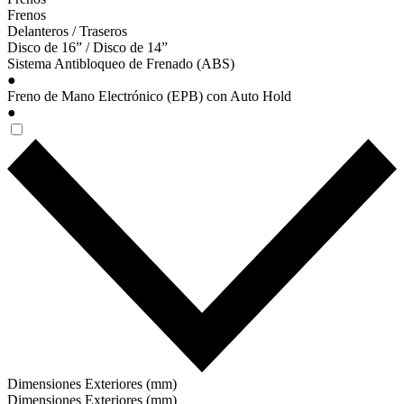
Frenos
Delanteros / Traseros
Disco de 16” / Disco de 14”
Sistema Antibloqueo de Frenado (ABS)
●
Freno de Mano Electrónico (EPB) con Auto Hold
●
Dimensiones Exteriores (mm)
Dimensiones Exteriores (mm)