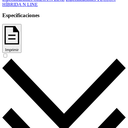
HÍBRIDA N LINE
Especificaciones
Imprimir