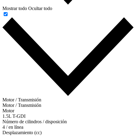
Mostrar todo
Ocultar todo
Motor / Transmisión
Motor / Transmisión
Motor
1.5L T-GDI
Número de cilindros / disposición
4 / en línea
Desplazamiento (cc)