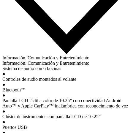
Información, Comunicación y Entretenimiento
Información, Comunicación y Entretenimiento
Sistema de audio con 6 bocinas
●
Controles de audio montados al volante
●
Bluetooth™
●
Pantalla LCD táctil a color de 10.25” con conectividad Android
Auto™ y Apple CarPlay™ inalámbrica con reconocimiento de voz
●
Clúster de instrumentos con pantalla LCD de 10.25”
●
Puertos USB
●