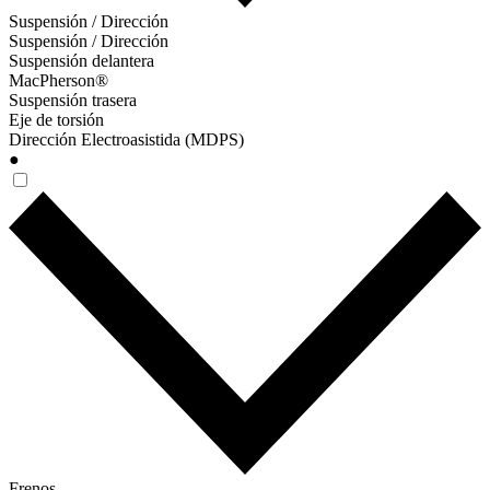
Suspensión / Dirección
Suspensión / Dirección
Suspensión delantera
MacPherson®
Suspensión trasera
Eje de torsión
Dirección Electroasistida (MDPS)
●
Frenos