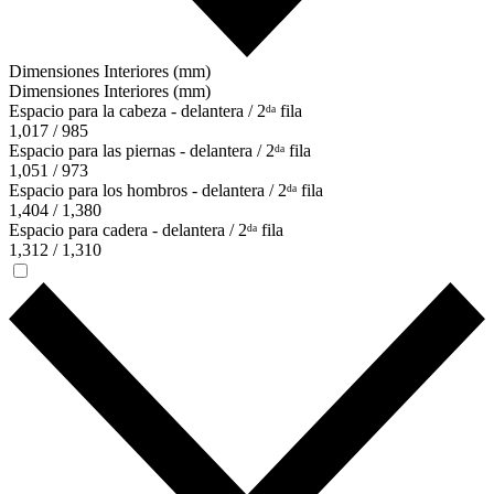
Dimensiones Interiores (mm)
Dimensiones Interiores (mm)
Espacio para la cabeza - delantera / 2ᵈᵃ fila
1,017 / 985
Espacio para las piernas - delantera / 2ᵈᵃ fila
1,051 / 973
Espacio para los hombros - delantera / 2ᵈᵃ fila
1,404 / 1,380
Espacio para cadera - delantera / 2ᵈᵃ fila
1,312 / 1,310