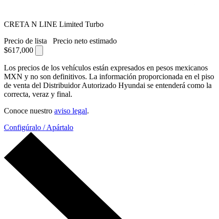
CRETA N LINE Limited Turbo
Precio de lista
Precio neto estimado
$617,000
Los precios de los vehículos están expresados en pesos mexicanos
MXN y no son definitivos. La información proporcionada en el piso
de venta del Distribuidor Autorizado Hyundai se entenderá como la
correcta, veraz y final.
Conoce nuestro
aviso legal
.
Configúralo / Apártalo