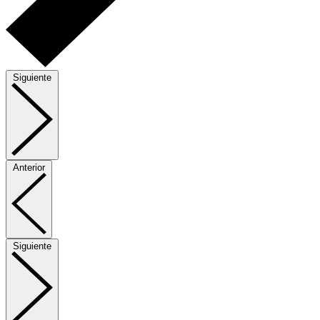
Siguiente
Anterior
Siguiente