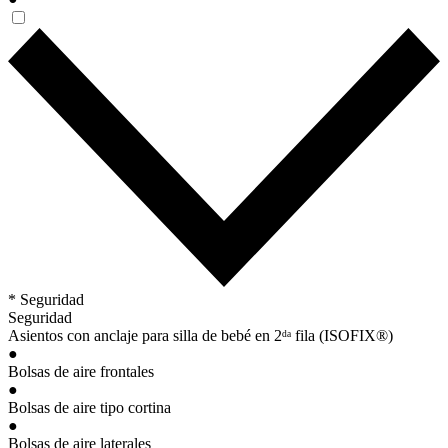
* Seguridad
Seguridad
Asientos con anclaje para silla de bebé en 2ᵈᵃ fila (ISOFIX®)
●
Bolsas de aire frontales
●
Bolsas de aire tipo cortina
●
Bolsas de aire laterales