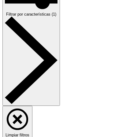
Filtrar
por características
(
1
)
Limpiar filtros