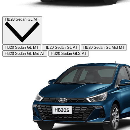
HB20 Sedán GL MT
HB20 Sedán GL MT
HB20 Sedán GL AT
HB20 Sedán GL Mid MT
HB20 Sedán GL Mid AT
HB20 Sedán GLS AT