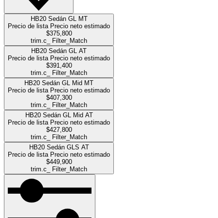
HB20 Sedán GL MT
Precio de lista
Precio neto estimado
$375,800
trim.c_ Filter_Match
HB20 Sedán GL AT
Precio de lista
Precio neto estimado
$391,400
trim.c_ Filter_Match
HB20 Sedán GL Mid MT
Precio de lista
Precio neto estimado
$407,300
trim.c_ Filter_Match
HB20 Sedán GL Mid AT
Precio de lista
Precio neto estimado
$427,800
trim.c_ Filter_Match
HB20 Sedán GLS AT
Precio de lista
Precio neto estimado
$449,900
trim.c_ Filter_Match