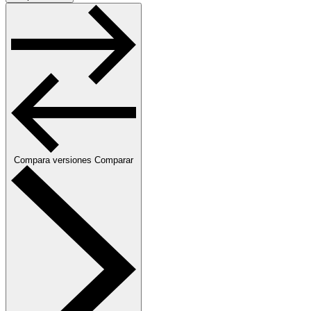
Compara versiones
Comparar