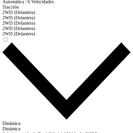
Automática / 6 Velocidades
Tracción
2WD (Delantera)
2WD (Delantera)
2WD (Delantera)
2WD (Delantera)
2WD (Delantera)
Dinámica
Dinámica