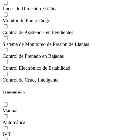
Luces de Dirección Estática
Monitor de Punto Ciego
Control de Asistencia en Pendientes
Sistema de Monitoreo de Presión de Llantas
Control de Frenado en Bajadas
Control Electrónico de Estabilidad
Control de Cruce Inteligente
Transmisión
Manual
Automática
IVT