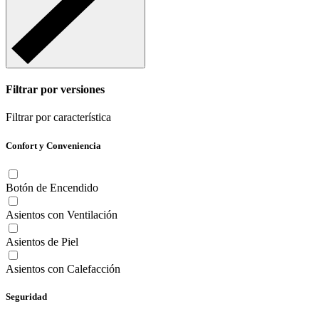
Filtrar por versiones
Filtrar por característica
Confort y Conveniencia
Botón de Encendido
Asientos con Ventilación
Asientos de Piel
Asientos con Calefacción
Seguridad