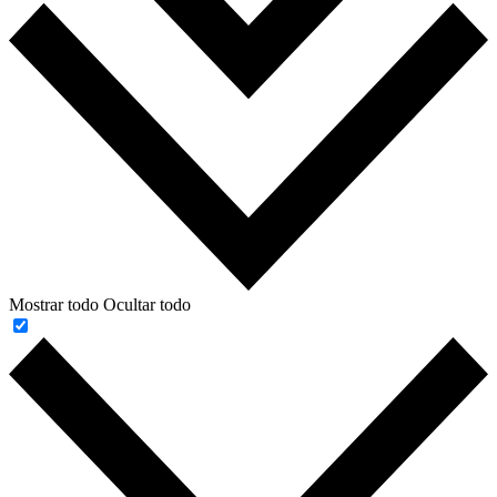
Mostrar todo
Ocultar todo