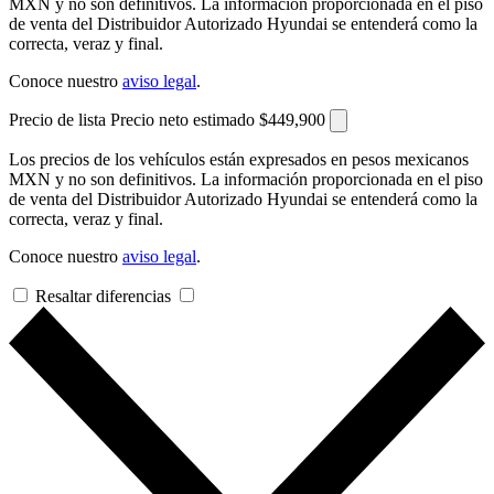
MXN y no son definitivos. La información proporcionada en el piso
de venta del Distribuidor Autorizado Hyundai se entenderá como la
correcta, veraz y final.
Conoce nuestro
aviso legal
.
Precio de lista
Precio neto estimado
$449,900
Los precios de los vehículos están expresados en pesos mexicanos
MXN y no son definitivos. La información proporcionada en el piso
de venta del Distribuidor Autorizado Hyundai se entenderá como la
correcta, veraz y final.
Conoce nuestro
aviso legal
.
Resaltar diferencias