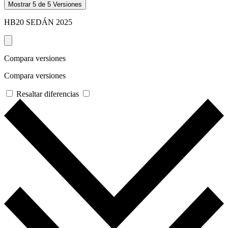
Mostrar
5
de
5
Versiones
HB20 SEDÁN
2025
Compara versiones
Compara versiones
Resaltar diferencias