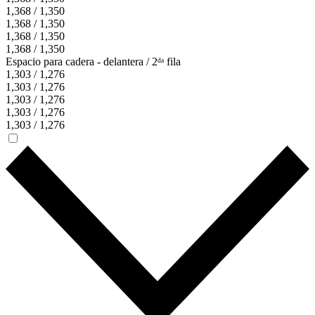
1,368 / 1,350
1,368 / 1,350
1,368 / 1,350
1,368 / 1,350
Espacio para cadera - delantera / 2ᵈᵃ fila
1,303 / 1,276
1,303 / 1,276
1,303 / 1,276
1,303 / 1,276
1,303 / 1,276