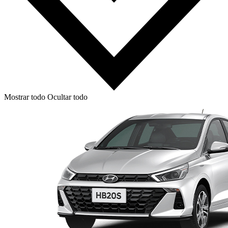
Mostrar todo
Ocultar todo