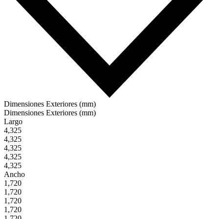
Dimensiones Exteriores (mm)
Dimensiones Exteriores (mm)
Largo
4,325
4,325
4,325
4,325
4,325
Ancho
1,720
1,720
1,720
1,720
1,720