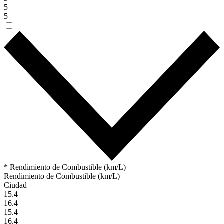
5
5
* Rendimiento de Combustible (km/L)
Rendimiento de Combustible (km/L)
Ciudad
15.4
16.4
15.4
16.4