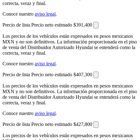
correcta, veraz y final.
Conoce nuestro
aviso legal
.
Precio de lista
Precio neto estimado
$391,400
Los precios de los vehículos están expresados en pesos mexicanos
MXN y no son definitivos. La información proporcionada en el piso
de venta del Distribuidor Autorizado Hyundai se entenderá como la
correcta, veraz y final.
Conoce nuestro
aviso legal
.
Precio de lista
Precio neto estimado
$407,300
Los precios de los vehículos están expresados en pesos mexicanos
MXN y no son definitivos. La información proporcionada en el piso
de venta del Distribuidor Autorizado Hyundai se entenderá como la
correcta, veraz y final.
Conoce nuestro
aviso legal
.
Precio de lista
Precio neto estimado
$427,800
Los precios de los vehículos están expresados en pesos mexicanos