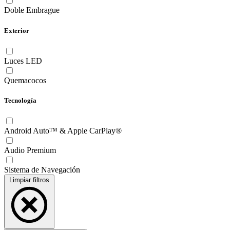
Doble Embrague
Exterior
Luces LED
Quemacocos
Tecnología
Android Auto™ & Apple CarPlay®
Audio Premium
Sistema de Navegación
Limpiar filtros