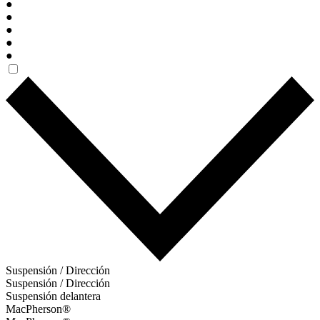
●
●
●
●
●
Suspensión / Dirección
Suspensión / Dirección
Suspensión delantera
MacPherson®