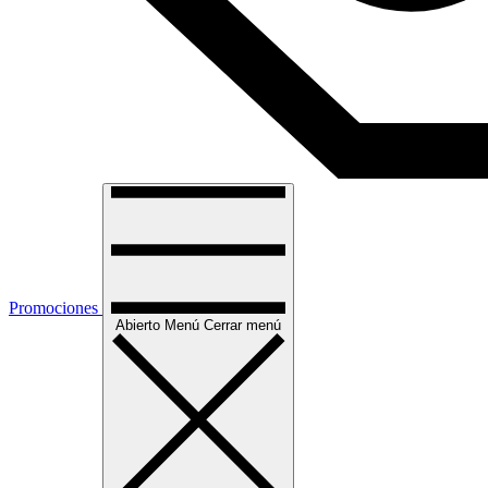
Promociones
Abierto
Menú
Cerrar menú