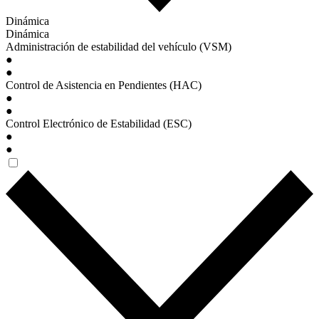
Dinámica
Dinámica
Administración de estabilidad del vehículo (VSM)
●
●
Control de Asistencia en Pendientes (HAC)
●
●
Control Electrónico de Estabilidad (ESC)
●
●