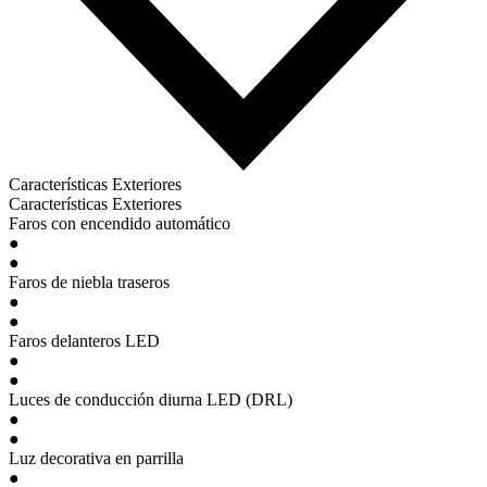
Características Exteriores
Características Exteriores
Faros con encendido automático
●
●
Faros de niebla traseros
●
●
Faros delanteros LED
●
●
Luces de conducción diurna LED (DRL)
●
●
Luz decorativa en parrilla
●