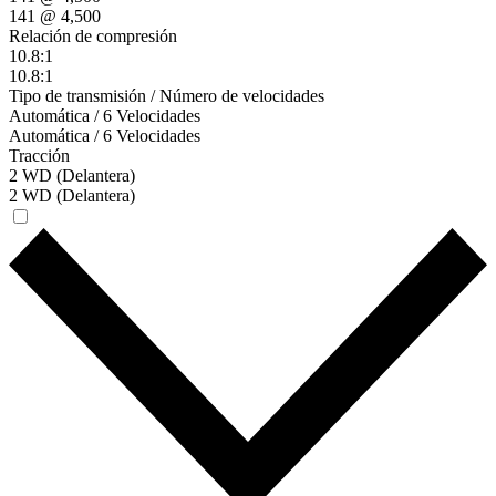
141 @ 4,500
Relación de compresión
10.8:1
10.8:1
Tipo de transmisión / Número de velocidades
Automática / 6 Velocidades
Automática / 6 Velocidades
Tracción
2 WD (Delantera)
2 WD (Delantera)