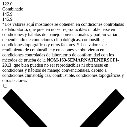
122.0
Combinado
145.9
145.9
*Los valores aquí mostrados se obtienen en condiciones controladas
de laboratorio, que pueden no ser reproducibles ni obtenerse en
condiciones y hábitos de manejo convencionales y podrán variar
dependiendo de condiciones climatológicas, combustible,
condiciones topográficas y otros factores. * Los valores de
rendimiento de combustible y emisiones se obtuvieron en
condiciones controladas de laboratorio de conformidad con los
métodos de prueba de la
NOM-163-SEMARNATENERSCFI-
2013
, que bien pueden no ser reproducibles ni obtenerse en
condiciones y hábitos de manejo convencionales, debido a
condiciones climatológicas, combustible, condiciones topográficas y
otros factores.