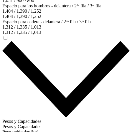
1,051 / 900 / 800
Espacio para los hombros - delantera / 2ᵈᵃ fila / 3ʳᵃ fila
1,404 / 1,390 / 1,252
1,404 / 1,390 / 1,252
Espacio para cadera - delantera / 2ᵈᵃ fila / 3ʳᵃ fila
1,312 / 1,335 / 1,013
1,312 / 1,335 / 1,013
Pesos y Capacidades
Pesos y Capacidades
Peso vehicular (kg)