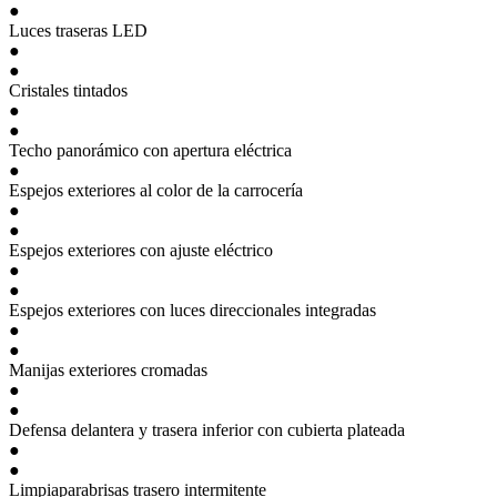
●
Luces traseras LED
●
●
Cristales tintados
●
●
Techo panorámico con apertura eléctrica
●
Espejos exteriores al color de la carrocería
●
●
Espejos exteriores con ajuste eléctrico
●
●
Espejos exteriores con luces direccionales integradas
●
●
Manijas exteriores cromadas
●
●
Defensa delantera y trasera inferior con cubierta plateada
●
●
Limpiaparabrisas trasero intermitente