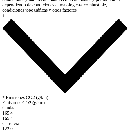
dependiendo de condiciones climatológicas, combustible,
condiciones topográficas y otros factores
* Emisiones CO2 (g/km)
Emisiones CO2 (g/km)
Ciudad
165.4
165.4
Carretera
122.0