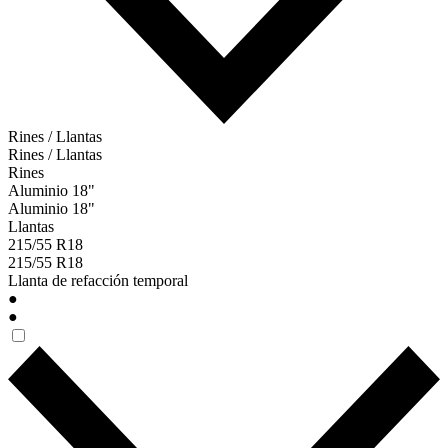
Rines / Llantas
Rines / Llantas
Rines
Aluminio 18"
Aluminio 18"
Llantas
215/55 R18
215/55 R18
Llanta de refacción temporal
●
●