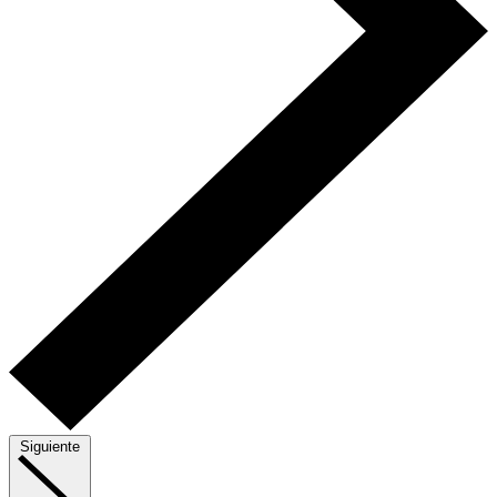
Siguiente