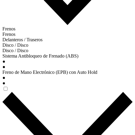
Frenos
Frenos
Delanteros / Traseros
Disco / Disco
Disco / Disco
Sistema Antibloqueo de Frenado (ABS)
●
●
Freno de Mano Electrónico (EPB) con Auto Hold
●
●