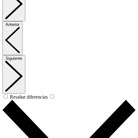
Anterior
Siguiente
Resaltar diferencias