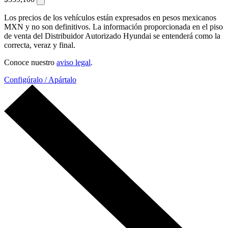
Los precios de los vehículos están expresados en pesos mexicanos
MXN y no son definitivos. La información proporcionada en el piso
de venta del Distribuidor Autorizado Hyundai se entenderá como la
correcta, veraz y final.
Conoce nuestro
aviso legal
.
Configúralo / Apártalo