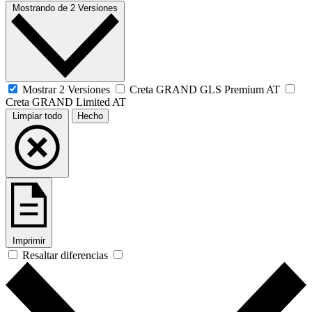
Mostrando
de
2 Versiones
Mostrar 2 Versiones
Creta GRAND GLS Premium AT
Creta GRAND Limited AT
Limpiar todo
Hecho
Imprimir
Resaltar diferencias