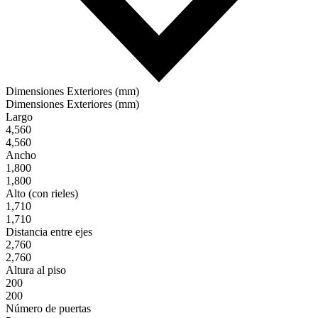
Dimensiones Exteriores (mm)
Dimensiones Exteriores (mm)
Largo
4,560
4,560
Ancho
1,800
1,800
Alto (con rieles)
1,710
1,710
Distancia entre ejes
2,760
2,760
Altura al piso
200
200
Número de puertas