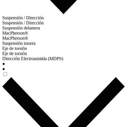
Suspensión / Dirección
Suspensión / Dirección
Suspensión delantera
MacPherson®
MacPherson®
Suspensión trasera
Eje de torsión
Eje de torsión
Dirección Electroasistida (MDPS)
●
●