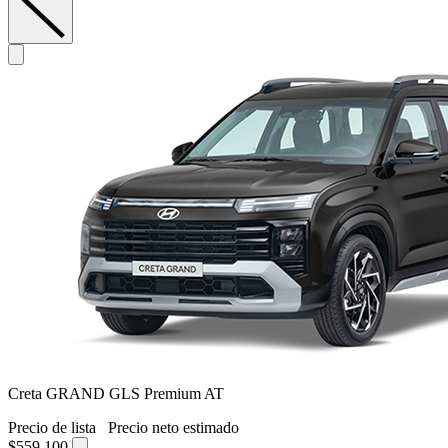
Creta GRAND GLS Premium AT
Precio de lista
Precio neto estimado
$559,100