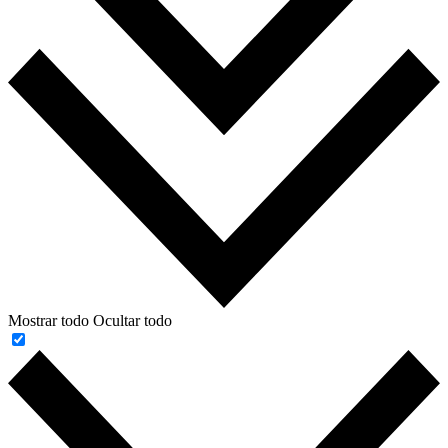
Mostrar todo
Ocultar todo