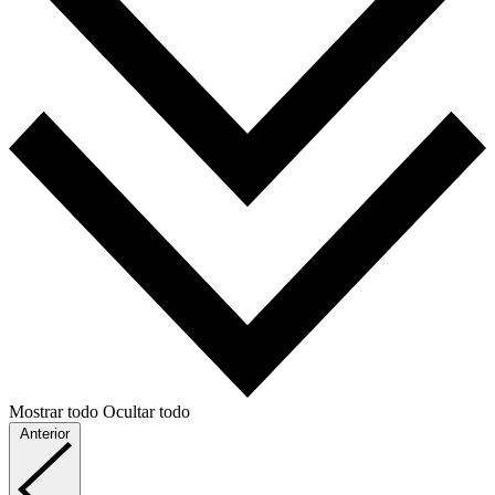
Mostrar todo
Ocultar todo
Anterior