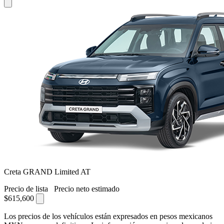
Creta GRAND Limited AT
Precio de lista
Precio neto estimado
$615,600
Los precios de los vehículos están expresados en pesos mexicanos