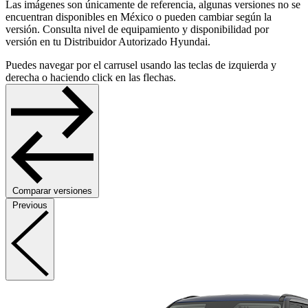
Las imágenes son únicamente de referencia,
algunas versiones no se
encuentran
disponibles en México o pueden cambiar
según la
versión. Consulta nivel de
equipamiento y disponibilidad por
versión en
tu Distribuidor Autorizado Hyundai.
Puedes navegar por el carrusel usando las teclas de izquierda y
derecha o haciendo click en las flechas.
Comparar versiones
Previous