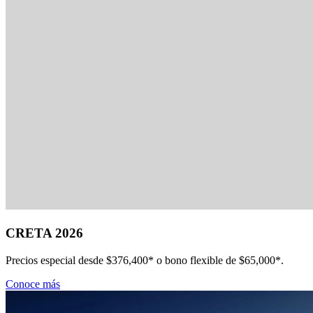
CRETA 2026
Precios especial desde $376,400* o bono flexible de $65,000*.
Conoce más