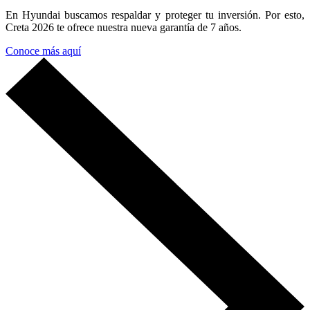
En Hyundai buscamos respaldar y proteger
tu inversión. Por esto,
Creta 2026 te ofrece
nuestra nueva garantía de 7 años.
Conoce más aquí