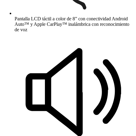
Pantalla LCD táctil a color de 8” con conectividad Android
Auto™ y Apple CarPlay™ inalámbrica con reconocimiento
de voz​