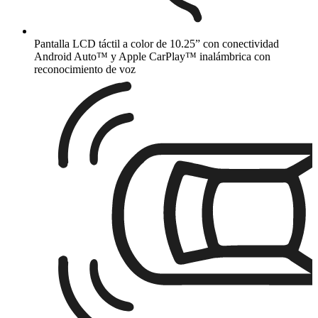
Pantalla LCD táctil a color de 10.25” con conectividad
Android Auto™ y Apple CarPlay™ inalámbrica con
reconocimiento de voz​