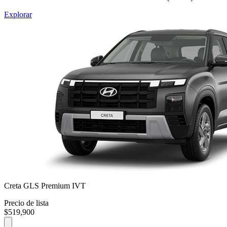
Explorar
Creta GLS Premium IVT
Precio de lista
$519,900