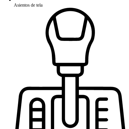
Asientos de tela