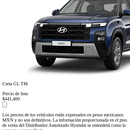
Creta GL TM
Precio de lista
$441,400
Los precios de los vehículos están expresados en pesos mexicanos
MXN y no son definitivos. La información proporcionada en el piso
de venta del Distribuidor Autorizado Hyundai se entenderá como la