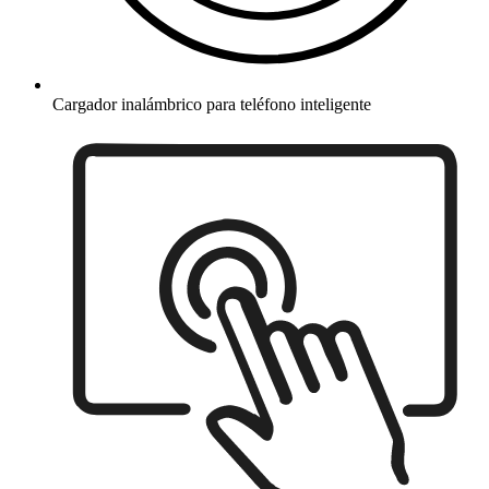
Cargador inalámbrico para teléfono inteligente