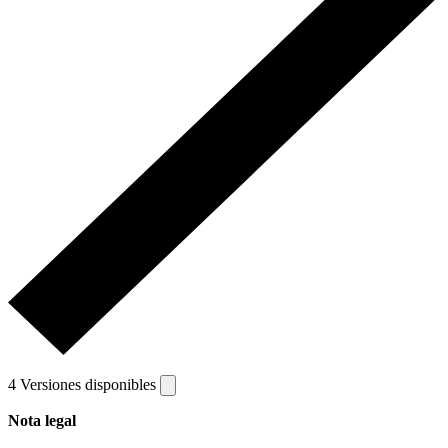
4 Versiones disponibles
Nota legal