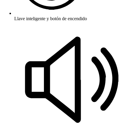
Llave inteligente y botón de encendido