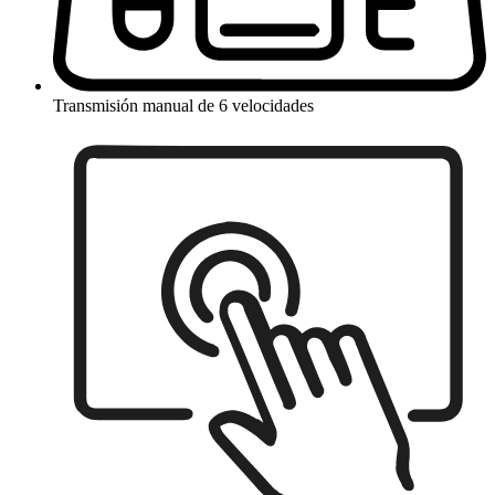
Transmisión manual de 6 velocidades