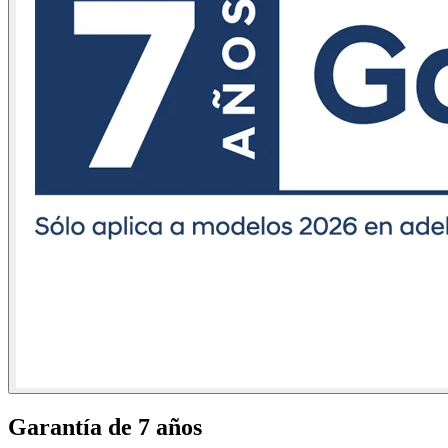
Garantía de 7 años​​