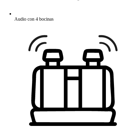
Audio con 4 bocinas