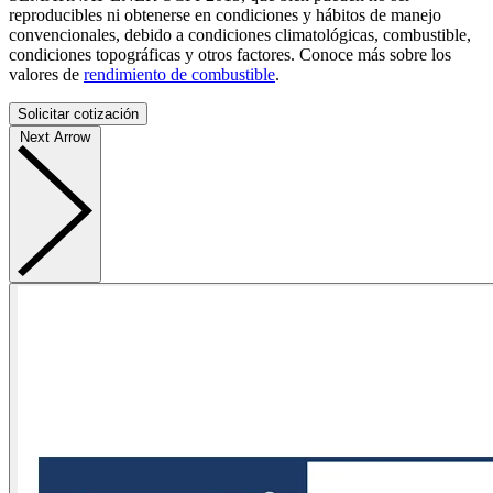
reproducibles ni obtenerse en condiciones y hábitos de manejo
convencionales, debido a condiciones climatológicas, combustible,
condiciones topográficas y otros factores. Conoce más sobre los
valores de
rendimiento de combustible
.
Solicitar cotización
Next Arrow