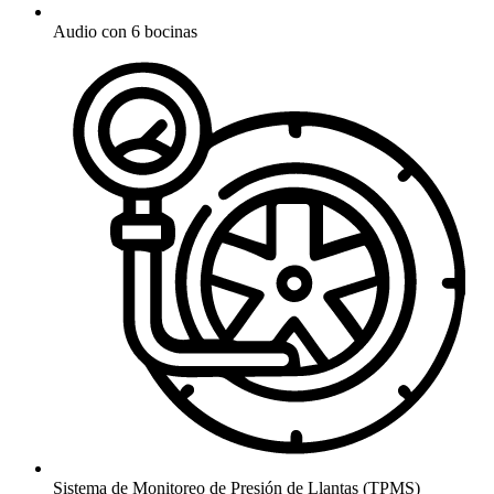
Audio con 6 bocinas
Sistema de Monitoreo de Presión de Llantas (TPMS) ​