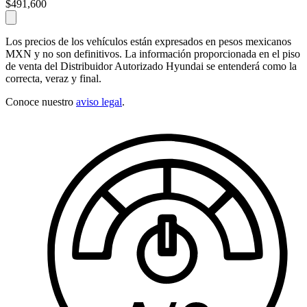
$491,600
Los precios de los vehículos están expresados en pesos mexicanos
MXN y no son definitivos. La información proporcionada en el piso
de venta del Distribuidor Autorizado Hyundai se entenderá como la
correcta, veraz y final.
Conoce nuestro
aviso legal
.