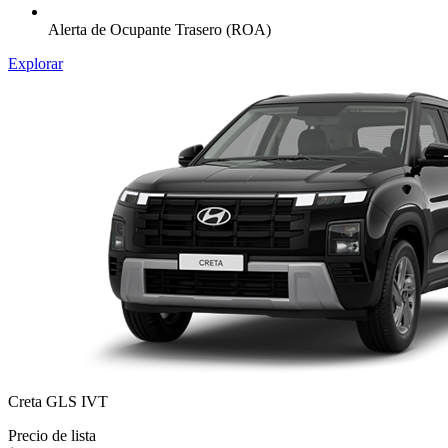
Alerta de Ocupante Trasero (ROA)​
Explorar
Creta GLS IVT
Precio de lista