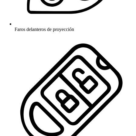
Faros delanteros de proyección​