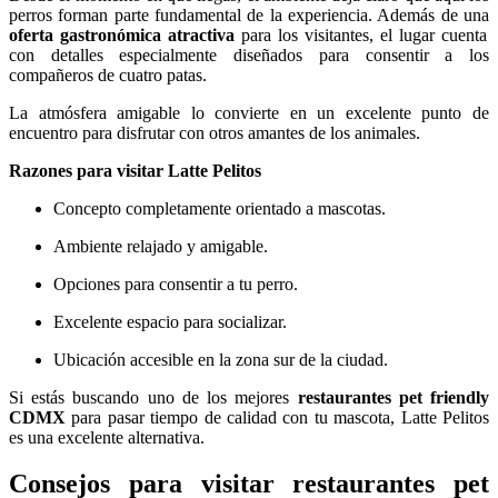
perros forman parte fundamental de la experiencia. Además de una
oferta gastronómica atractiva
para los visitantes, el lugar cuenta
con detalles especialmente diseñados para consentir a los
compañeros de cuatro patas.
La atmósfera amigable lo convierte en un excelente punto de
encuentro para disfrutar con otros amantes de los animales.
Razones para visitar Latte Pelitos
Concepto completamente orientado a mascotas.
Ambiente relajado y amigable.
Opciones para consentir a tu perro.
Excelente espacio para socializar.
Ubicación accesible en la zona sur de la ciudad.
Si estás buscando uno de los mejores
restaurantes pet friendly
CDMX
para pasar tiempo de calidad con tu mascota, Latte Pelitos
es una excelente alternativa.
Consejos para visitar restaurantes pet