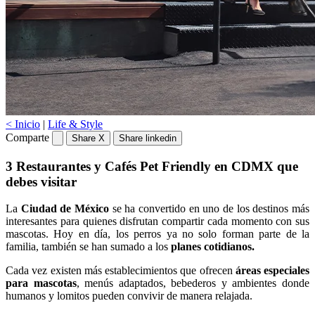
< Inicio
|
Life & Style
Comparte
Share X
Share linkedin
3 Restaurantes y Cafés Pet Friendly en CDMX que
debes visitar
La
Ciudad de México
se ha convertido en uno de los destinos más
interesantes para quienes disfrutan compartir cada momento con sus
mascotas. Hoy en día, los perros ya no solo forman parte de la
familia, también se han sumado a los
planes cotidianos.
Cada vez existen más establecimientos que ofrecen
áreas especiales
para mascotas
, menús adaptados, bebederos y ambientes donde
humanos y lomitos pueden convivir de manera relajada.