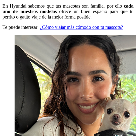
En Hyundai sabemos que tus mascotas son familia, por ello
cada
uno de nuestros modelos
ofrece un buen espacio para que tu
perrito o gatito viaje de la mejor forma posible.
Te puede interesar:
¿Cómo viajar más cómodo con tu mascota?