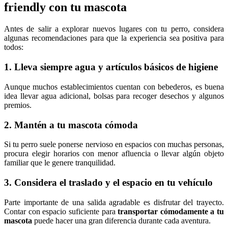
friendly con tu mascota
Antes de salir a explorar nuevos lugares con tu perro, considera
algunas recomendaciones para que la experiencia sea positiva para
todos:
1. Lleva siempre agua y artículos básicos de higiene
Aunque muchos establecimientos cuentan con bebederos, es buena
idea llevar agua adicional, bolsas para recoger desechos y algunos
premios.
2. Mantén a tu mascota cómoda
Si tu perro suele ponerse nervioso en espacios con muchas personas,
procura elegir horarios con menor afluencia o llevar algún objeto
familiar que le genere tranquilidad.
3. Considera el traslado y el espacio en tu vehículo
Parte importante de una salida agradable es disfrutar del trayecto.
Contar con espacio suficiente para
transportar cómodamente a tu
mascota
puede hacer una gran diferencia durante cada aventura.