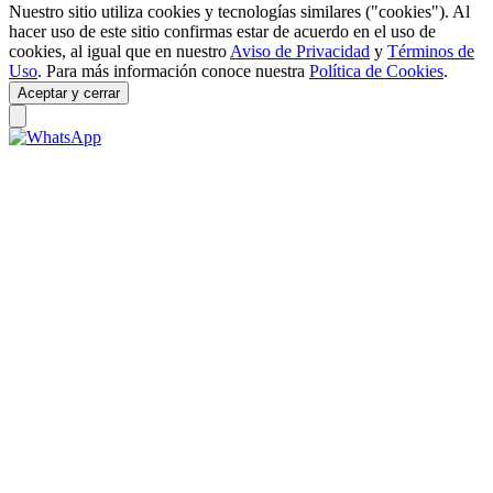
Nuestro sitio utiliza cookies y tecnologías similares ("cookies"). Al
hacer uso de este sitio confirmas estar de acuerdo en el uso de
cookies, al igual que en nuestro
Aviso de Privacidad
y
Términos de
Uso
. Para más información conoce nuestra
Política de Cookies
.
Aceptar y cerrar