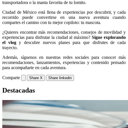
transportadora o la manta favorita de tu lomito.
Ciudad de México está llena de experiencias por descubrir, y cada
recorrido puede convertirse en una nueva aventura cuando
compartes el camino con tu mejor copiloto: tu mascota.
¿Quieres encontrar más recomendaciones, consejos de movilidad y
experiencias para disfrutar la ciudad al máximo?
Sigue explorando
el vlog
y descubre nuevos planes para que disfrutes de cada
trayecto.
Además, síguenos en nuestras redes sociales para conocer más
recomendaciones, lanzamientos, experiencias y contenido pensado
para acompañarte en cada aventura.
Comparte
Share X
Share linkedin
Destacadas