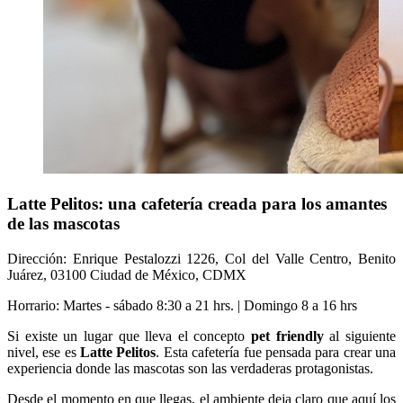
Latte Pelitos: una cafetería creada para los amantes
de las mascotas
Dirección: Enrique Pestalozzi 1226, Col del Valle Centro, Benito
Juárez, 03100 Ciudad de México, CDMX
Horrario: Martes - sábado 8:30 a 21 hrs. | Domingo 8 a 16 hrs
Si existe un lugar que lleva el concepto
pet friendly
al siguiente
nivel, ese es
Latte Pelitos
. Esta cafetería fue pensada para crear una
experiencia donde las mascotas son las verdaderas protagonistas.
Desde el momento en que llegas, el ambiente deja claro que aquí los