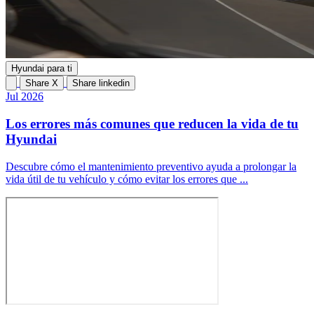
Hyundai para ti
Share X
Share linkedin
Jul 2026
Los errores más comunes que reducen la vida de tu
Hyundai
Descubre cómo el mantenimiento preventivo ayuda a prolongar la
vida útil de tu vehículo y cómo evitar los errores que ...