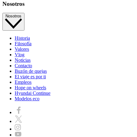
Nosotros
Nosotros
Historia
Filosofía
Valores
Vlog
Noticias
Contacto
Buzón de quejas
El viaje es por ti
Empleos
Hope on wheels
Hyundai Continue
Modelos eco