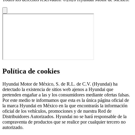
Política de cookies
Hyundai Motor de México, S. de R.L. de C.V. (Hyundai) ha
detectado la existencia de sitios web ajenos a Hyundai que
pretenden engañar a las y los consumidores mediante ofertas falsas.
Por este medio te informamos que esta es la única página oficial de
la marca Hyundai en México en la que encontrarás la información
oficial de los vehículos, promociones y de nuestra Red de
Distribuidores Autorizados. Hyundai no se hará responsable de la
compraventa de productos que se realice por cualquier tercero no
autorizado.