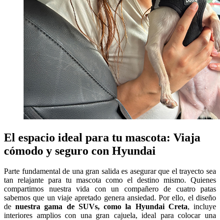
El espacio ideal para tu mascota: Viaja
cómodo y seguro con Hyundai
Parte fundamental de una gran salida es asegurar que el trayecto sea
tan relajante para tu mascota como el destino mismo. Quienes
compartimos nuestra vida con un compañero de cuatro patas
sabemos que un viaje apretado genera ansiedad. Por ello, el diseño
de
nuestra gama de SUVs, como la Hyundai Creta
, incluye
interiores amplios con una gran cajuela, ideal para colocar una