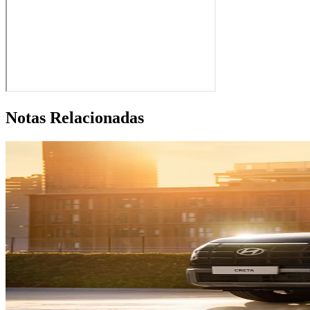
Notas Relacionadas