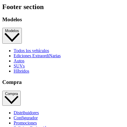
Footer section
Modelos
Modelos
Todos los vehículos
Ediciones ExtraordiNarias
Autos
SUVs
Híbridos
Compra
Compra
Distribuidores
Configurador
Promociones