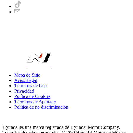
Mapa de Sitio
Aviso Legal
Términos de Uso
Privacidad
Política de Cookies
Términos de Apartado
Política de no discriminación
Hyundai es una marca registrada de Hyundai Motor Company.
Todos los derechos reservados. ©2026 Hyundai Motor de México.