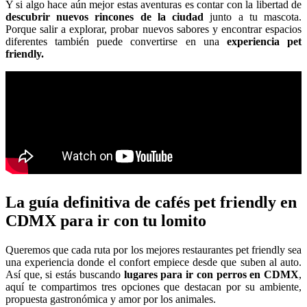
Y si algo hace aún mejor estas aventuras es contar con la libertad de
descubrir nuevos rincones de la ciudad
junto a tu mascota.
Porque salir a explorar, probar nuevos sabores y encontrar espacios
diferentes también puede convertirse en una
experiencia pet
friendly.
La guía definitiva de cafés pet friendly en
CDMX para ir con tu lomito
Queremos que cada ruta por los mejores restaurantes pet friendly sea
una experiencia donde el confort empiece desde que suben al auto.
Así que, si estás buscando
lugares para ir con perros en CDMX
,
aquí te compartimos tres opciones que destacan por su ambiente,
propuesta gastronómica y amor por los animales.