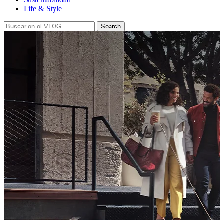
Life & Style