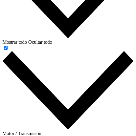
Mostrar todo
Ocultar todo
Motor / Transmisión