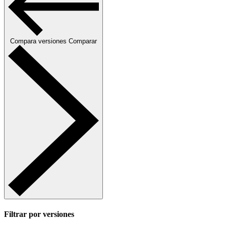
Compara versiones
Comparar
Filtrar por versiones