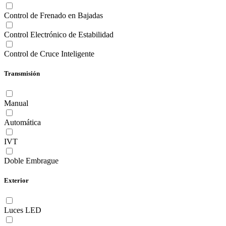
Control de Frenado en Bajadas
Control Electrónico de Estabilidad
Control de Cruce Inteligente
Transmisión
Manual
Automática
IVT
Doble Embrague
Exterior
Luces LED