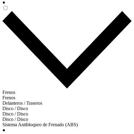
●
Frenos
Frenos
Delanteros / Traseros
Disco / Disco
Disco / Disco
Disco / Disco
Sistema Antibloqueo de Frenado (ABS)
●