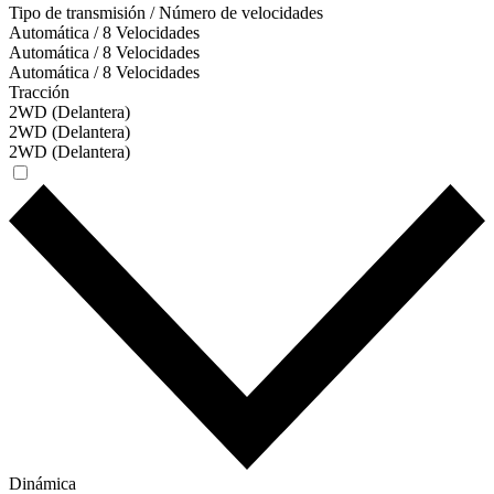
Tipo de transmisión / Número de velocidades
Automática / 8 Velocidades
Automática / 8 Velocidades
Automática / 8 Velocidades
Tracción
2WD (Delantera)
2WD (Delantera)
2WD (Delantera)
Dinámica