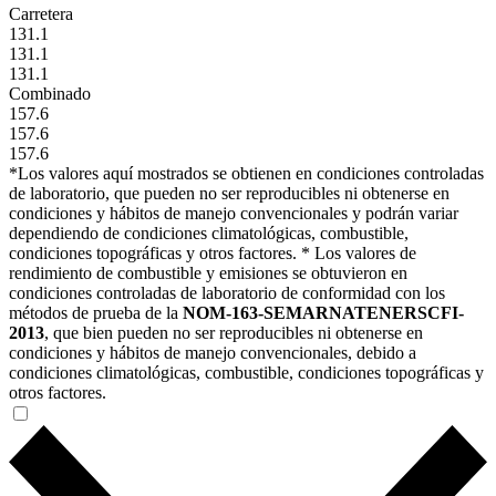
Carretera
131.1
131.1
131.1
Combinado
157.6
157.6
157.6
*Los valores aquí mostrados se obtienen en condiciones controladas
de laboratorio, que pueden no ser reproducibles ni obtenerse en
condiciones y hábitos de manejo convencionales y podrán variar
dependiendo de condiciones climatológicas, combustible,
condiciones topográficas y otros factores. * Los valores de
rendimiento de combustible y emisiones se obtuvieron en
condiciones controladas de laboratorio de conformidad con los
métodos de prueba de la
NOM-163-SEMARNATENERSCFI-
2013
, que bien pueden no ser reproducibles ni obtenerse en
condiciones y hábitos de manejo convencionales, debido a
condiciones climatológicas, combustible, condiciones topográficas y
otros factores.