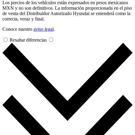
Los precios de los vehículos están expresados en pesos mexicanos
MXN y no son definitivos. La información proporcionada en el piso
de venta del Distribuidor Autorizado Hyundai se entenderá como la
correcta, veraz y final.
Conoce nuestro
aviso legal
.
Resaltar diferencias