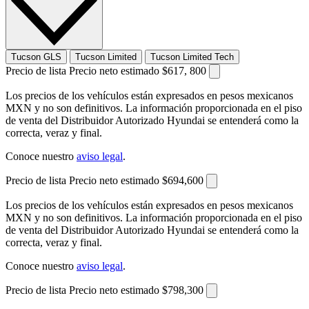
Tucson GLS
Tucson Limited
Tucson Limited Tech
Precio de lista
Precio neto estimado
$617, 800
Los precios de los vehículos están expresados en pesos mexicanos
MXN y no son definitivos. La información proporcionada en el piso
de venta del Distribuidor Autorizado Hyundai se entenderá como la
correcta, veraz y final.
Conoce nuestro
aviso legal
.
Precio de lista
Precio neto estimado
$694,600
Los precios de los vehículos están expresados en pesos mexicanos
MXN y no son definitivos. La información proporcionada en el piso
de venta del Distribuidor Autorizado Hyundai se entenderá como la
correcta, veraz y final.
Conoce nuestro
aviso legal
.
Precio de lista
Precio neto estimado
$798,300