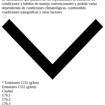
condiciones y hábitos de manejo convencionales y podrán variar
dependiendo de condiciones climatológicas, combustible,
condiciones topográficas y otros factores
* Emisiones CO2 (g/km)
Emisiones CO2 (g/km)
Ciudad
179.3
179.3
179.3