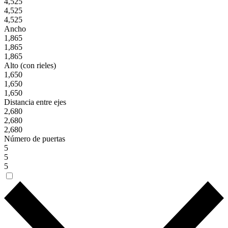
4,525
4,525
4,525
Ancho
1,865
1,865
1,865
Alto (con rieles)
1,650
1,650
1,650
Distancia entre ejes
2,680
2,680
2,680
Número de puertas
5
5
5