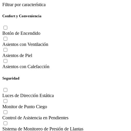
Filtrar por característica
Confort y Conveniencia
Botón de Encendido
Asientos con Ventilación
Asientos de Piel
Asientos con Calefacción
Seguridad
Luces de Dirección Estática
Monitor de Punto Ciego
Control de Asistencia en Pendientes
Sistema de Monitoreo de Presión de Llantas