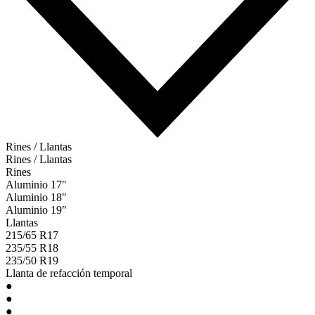
Rines / Llantas
Rines / Llantas
Rines
Aluminio 17"
Aluminio 18"
Aluminio 19"
Llantas
215/65 R17
235/55 R18
235/50 R19
Llanta de refacción temporal
●
●
●