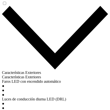
Características Exteriores
Características Exteriores
Faros LED con encendido automático
●
●
●
Luces de conducción diurna LED (DRL)
●
●