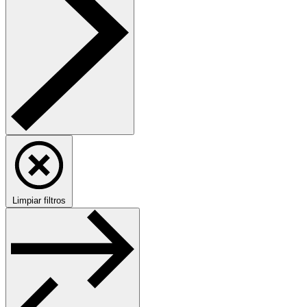
Limpiar filtros