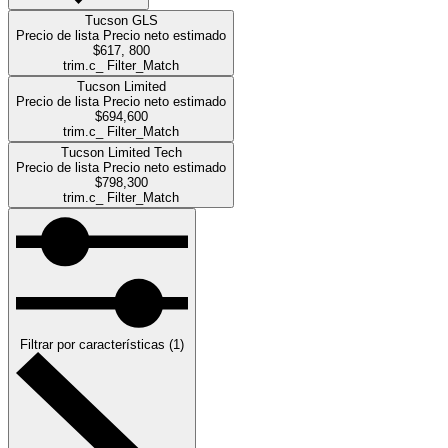
Tucson GLS
Precio de lista
Precio neto estimado
$617, 800
trim.c_ Filter_Match
Tucson Limited
Precio de lista
Precio neto estimado
$694,600
trim.c_ Filter_Match
Tucson Limited Tech
Precio de lista
Precio neto estimado
$798,300
trim.c_ Filter_Match
Filtrar
por características
(
1
)