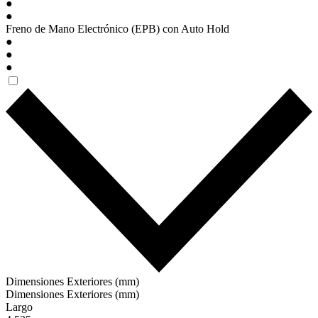
●
●
Freno de Mano Electrónico (EPB) con Auto Hold
●
●
●
Dimensiones Exteriores (mm)
Dimensiones Exteriores (mm)
Largo