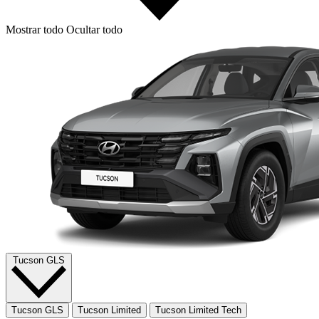
Mostrar todo
Ocultar todo
Tucson GLS
Tucson GLS
Tucson Limited
Tucson Limited Tech