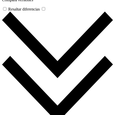
Resaltar diferencias