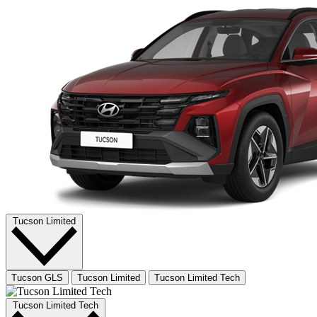
Tucson Limited
Tucson GLS
Tucson Limited
Tucson Limited Tech
Tucson Limited Tech