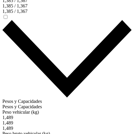
1,385 / 1,367
1,385 / 1,367
1,385 / 1,367
Pesos y Capacidades
Pesos y Capacidades
Peso vehicular (kg)
1,489
1,489
1,489
Peso bruto vehicular (kg)