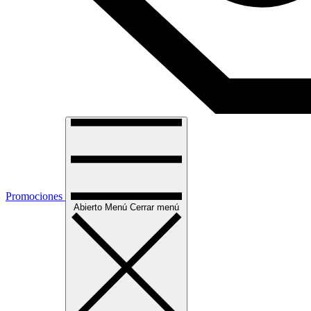
Promociones
Abierto
Menú
Cerrar menú