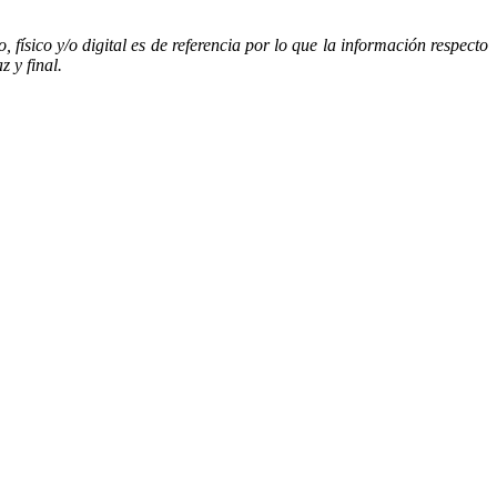
sico y/o digital es de referencia por lo que la información respecto
 y final.