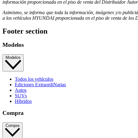
información proporcionada en el piso de venta del Distribuidor Autor
Asimismo, se informa que toda la información, imágenes y/o publicid
a los vehículos HYUNDAI proporcionada en el piso de venta de los Di
Footer section
Modelos
Modelos
Todos los vehículos
Ediciones ExtraordiNarias
Autos
SUVs
Híbridos
Compra
Compra