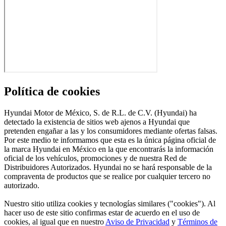
Política de cookies
Hyundai Motor de México, S. de R.L. de C.V. (Hyundai) ha
detectado la existencia de sitios web ajenos a Hyundai que
pretenden engañar a las y los consumidores mediante ofertas falsas.
Por este medio te informamos que esta es la única página oficial de
la marca Hyundai en México en la que encontrarás la información
oficial de los vehículos, promociones y de nuestra Red de
Distribuidores Autorizados. Hyundai no se hará responsable de la
compraventa de productos que se realice por cualquier tercero no
autorizado.
Nuestro sitio utiliza cookies y tecnologías similares ("cookies"). Al
hacer uso de este sitio confirmas estar de acuerdo en el uso de
cookies, al igual que en nuestro
Aviso de Privacidad
y
Términos de