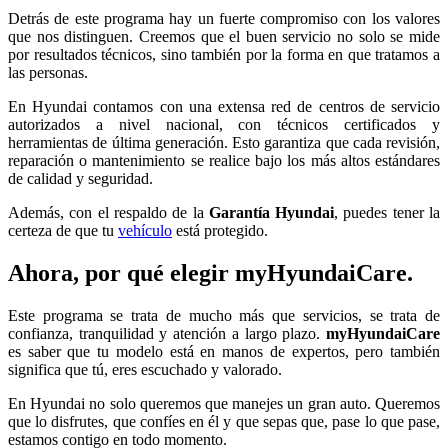
Detrás de este programa hay un fuerte compromiso con los valores
que nos distinguen. Creemos que el buen servicio no solo se mide
por resultados técnicos, sino también por la forma en que tratamos a
las personas.
En Hyundai contamos con una extensa red de centros de servicio
autorizados a nivel nacional, con técnicos certificados y
herramientas de última generación. Esto garantiza que cada revisión,
reparación o mantenimiento se realice bajo los más altos estándares
de calidad y seguridad.
Además, con el respaldo de la
Garantía Hyundai
, puedes tener la
certeza de que tu
vehículo
está protegido.
Ahora, por qué elegir myHyundaiCare.
Este programa se trata de mucho más que servicios, se trata de
confianza, tranquilidad y atención a largo plazo.
myHyundaiCare
es saber que tu modelo está en manos de expertos, pero también
significa que tú, eres escuchado y valorado.
En Hyundai no solo queremos que manejes un gran auto. Queremos
que lo disfrutes, que confíes en él y que sepas que, pase lo que pase,
estamos contigo en todo momento.