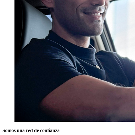
Somos una red de confianza