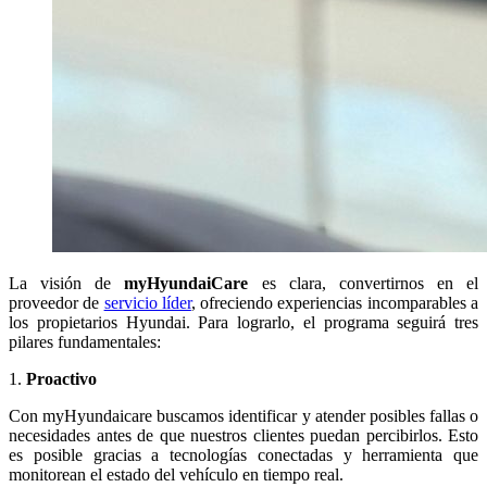
La visión de
myHyundaiCare
es clara, convertirnos en el
proveedor de
servicio líder
, ofreciendo experiencias incomparables a
los propietarios Hyundai. Para lograrlo, el programa seguirá tres
pilares fundamentales:
1.
Proactivo
Con myHyundaicare buscamos identificar y atender posibles fallas o
necesidades antes de que nuestros clientes puedan percibirlos. Esto
es posible gracias a tecnologías conectadas y herramienta que
monitorean el estado del vehículo en tiempo real.