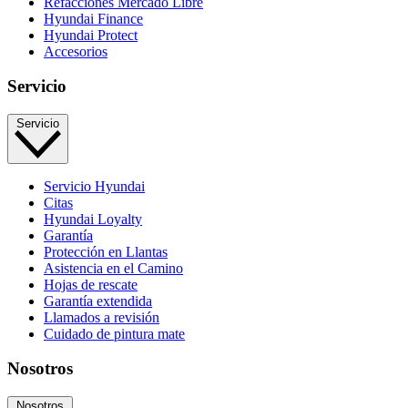
Refacciones Mercado Libre
Hyundai Finance
Hyundai Protect
Accesorios
Servicio
Servicio
Servicio Hyundai
Citas
Hyundai Loyalty
Garantía
Protección en Llantas
Asistencia en el Camino
Hojas de rescate
Garantía extendida
Llamados a revisión
Cuidado de pintura mate⁠
Nosotros
Nosotros