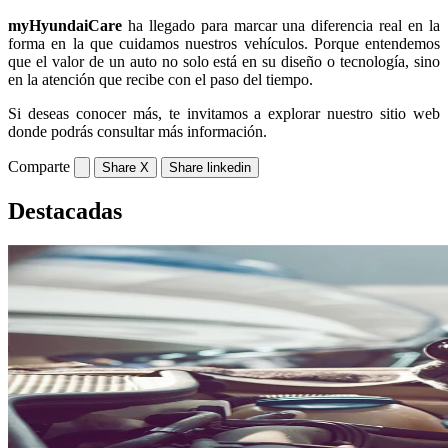
myHyundaiCare
ha llegado para marcar una diferencia real en la
forma en la que cuidamos nuestros vehículos. Porque entendemos
que el valor de un auto no solo está en su diseño o tecnología, sino
en la atención que recibe con el paso del tiempo.
Si deseas conocer más, te invitamos a explorar nuestro sitio web
donde podrás consultar más información.
Comparte
Share X
Share linkedin
Destacadas