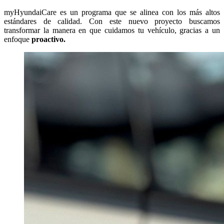
myHyundaiCare es un programa que se alinea con los más altos
estándares de calidad. Con este nuevo proyecto buscamos
transformar la manera en que cuidamos tu vehículo, gracias a un
enfoque
proactivo.