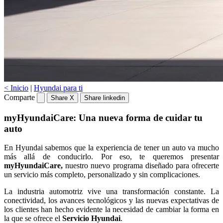
< Inicio
|
Hyundai para ti
Comparte
Share X
Share linkedin
myHyundaiCare: Una nueva forma de cuidar tu
auto
En Hyundai sabemos que la experiencia de tener un auto va mucho
más allá de conducirlo. Por eso, te queremos presentar
myHyundaiCare,
nuestro nuevo programa diseñado para ofrecerte
un servicio más completo, personalizado y sin complicaciones.
La industria automotriz vive una transformación constante. La
conectividad, los avances tecnológicos y las nuevas expectativas de
los clientes han hecho evidente la necesidad de cambiar la forma en
la que se ofrece el
Servicio Hyundai
.