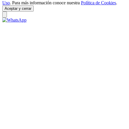
Uso
. Para más información conoce nuestra
Política de Cookies
.
Aceptar y cerrar