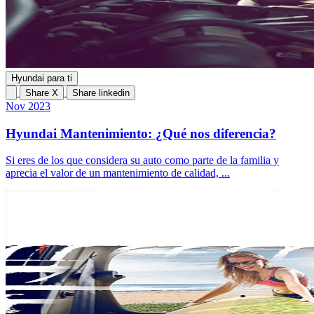
Hyundai para ti
Share X
Share linkedin
Nov 2023
Hyundai Mantenimiento: ¿Qué nos diferencia?
Si eres de los que considera su auto como parte de la familia y
aprecia el valor de un mantenimiento de calidad, ...