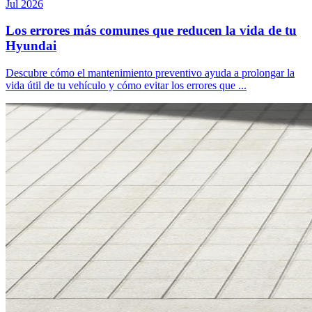
Jul 2026
Los errores más comunes que reducen la vida de tu
Hyundai
Descubre cómo el mantenimiento preventivo ayuda a prolongar la
vida útil de tu vehículo y cómo evitar los errores que ...