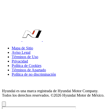
Mapa de Sitio
Aviso Legal
Términos de Uso
Privacidad
Política de Cookies
Términos de Apartado
Política de no discriminación
Hyundai es una marca registrada de Hyundai Motor Company.
Todos los derechos reservados. ©2026 Hyundai Motor de México.