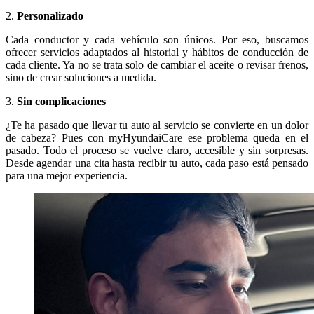
2.
Personalizado
Cada conductor y cada vehículo son únicos. Por eso, buscamos
ofrecer servicios adaptados al historial y hábitos de conducción de
cada cliente. Ya no se trata solo de cambiar el aceite o revisar frenos,
sino de crear soluciones a medida.
3.
Sin complicaciones
¿Te ha pasado que llevar tu auto al servicio se convierte en un dolor
de cabeza? Pues con myHyundaiCare ese problema queda en el
pasado. Todo el proceso se vuelve claro, accesible y sin sorpresas.
Desde agendar una cita hasta recibir tu auto, cada paso está pensado
para una mejor experiencia.