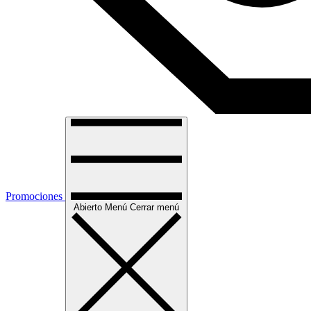
Promociones
Abierto
Menú
Cerrar menú