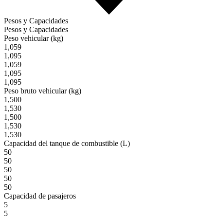
Pesos y Capacidades
Pesos y Capacidades
Peso vehicular (kg)
1,059
1,095
1,059
1,095
1,095
Peso bruto vehicular (kg)
1,500
1,530
1,500
1,530
1,530
Capacidad del tanque de combustible (L)
50
50
50
50
50
Capacidad de pasajeros
5
5