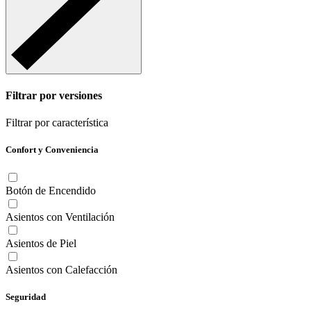
Filtrar por versiones
Filtrar por característica
Confort y Conveniencia
Botón de Encendido
Asientos con Ventilación
Asientos de Piel
Asientos con Calefacción
Seguridad