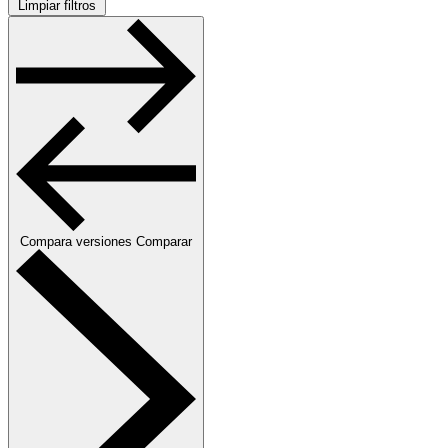
Limpiar filtros
Compara versiones
Comparar