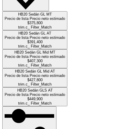
HB20 Sedán GL MT
Precio de lista
Precio neto estimado
$375,800
trim.c_ Filter_Match
HB20 Sedán GL AT
Precio de lista
Precio neto estimado
$391,400
trim.c_ Filter_Match
HB20 Sedán GL Mid MT
Precio de lista
Precio neto estimado
$407,300
trim.c_ Filter_Match
HB20 Sedán GL Mid AT
Precio de lista
Precio neto estimado
$427,800
trim.c_ Filter_Match
HB20 Sedán GLS AT
Precio de lista
Precio neto estimado
$449,900
trim.c_ Filter_Match