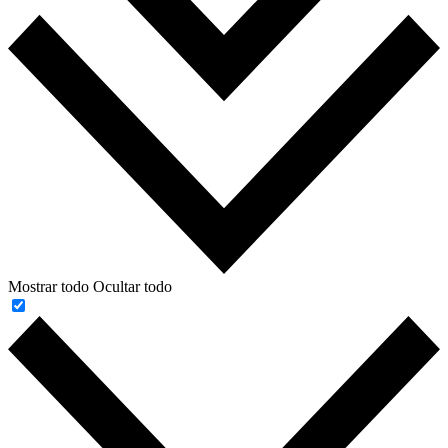
Mostrar todo
Ocultar todo