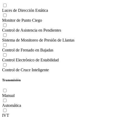
Luces de Dirección Estática
Monitor de Punto Ciego
Control de Asistencia en Pendientes
Sistema de Monitoreo de Presión de Llantas
Control de Frenado en Bajadas
Control Electrónico de Estabilidad
Control de Cruce Inteligente
Transmisión
Manual
Automática
IVT