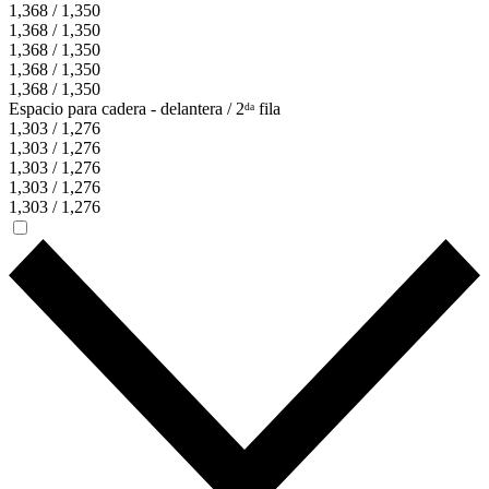
1,368 / 1,350
1,368 / 1,350
1,368 / 1,350
1,368 / 1,350
1,368 / 1,350
Espacio para cadera - delantera / 2ᵈᵃ fila
1,303 / 1,276
1,303 / 1,276
1,303 / 1,276
1,303 / 1,276
1,303 / 1,276