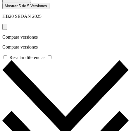
Mostrar
5
de
5
Versiones
HB20 SEDÁN
2025
Compara versiones
Compara versiones
Resaltar diferencias