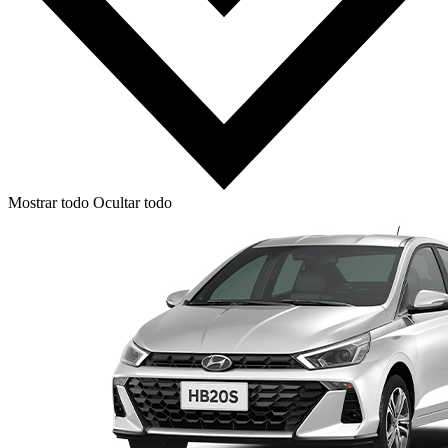
Mostrar todo
Ocultar todo