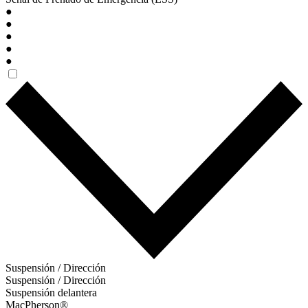
●
●
●
●
●
Suspensión / Dirección
Suspensión / Dirección
Suspensión delantera
MacPherson®