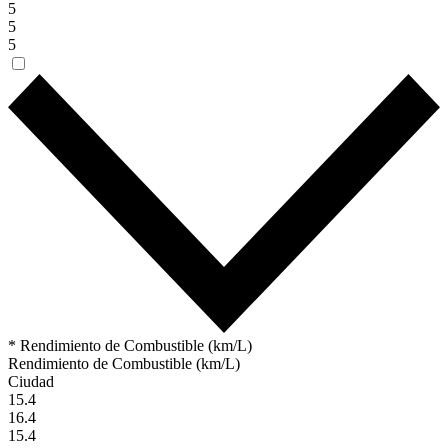
5
5
5
* Rendimiento de Combustible (km/L)
Rendimiento de Combustible (km/L)
Ciudad
15.4
16.4
15.4