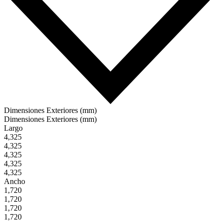
Dimensiones Exteriores (mm)
Dimensiones Exteriores (mm)
Largo
4,325
4,325
4,325
4,325
4,325
Ancho
1,720
1,720
1,720
1,720