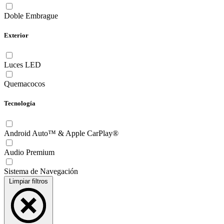
Doble Embrague
Exterior
Luces LED
Quemacocos
Tecnología
Android Auto™ & Apple CarPlay®
Audio Premium
Sistema de Navegación
Limpiar filtros