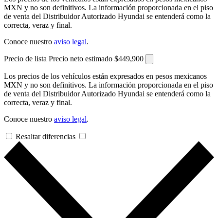
MXN y no son definitivos. La información proporcionada en el piso
de venta del Distribuidor Autorizado Hyundai se entenderá como la
correcta, veraz y final.
Conoce nuestro
aviso legal
.
Precio de lista
Precio neto estimado
$449,900
Los precios de los vehículos están expresados en pesos mexicanos
MXN y no son definitivos. La información proporcionada en el piso
de venta del Distribuidor Autorizado Hyundai se entenderá como la
correcta, veraz y final.
Conoce nuestro
aviso legal
.
Resaltar diferencias