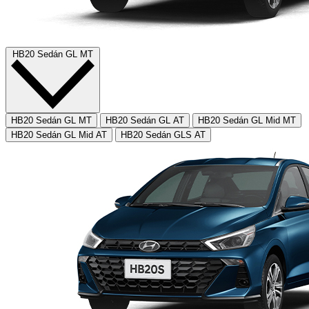
HB20 Sedán GL MT
HB20 Sedán GL MT
HB20 Sedán GL AT
HB20 Sedán GL Mid MT
HB20 Sedán GL Mid AT
HB20 Sedán GLS AT