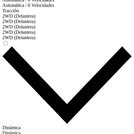
Automática / 6 Velocidades
Tracción
2WD (Delantera)
2WD (Delantera)
2WD (Delantera)
2WD (Delantera)
2WD (Delantera)
Dinámica
Dinámica